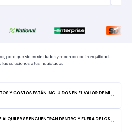
, para que viajes sin dudas y recorras con tranquilidad,
las soluciones a tus inquietudes!
TOS Y COSTOS ESTÁN INCLUIDOS EN EL VALOR DE MI
 ALQUILER SE ENCUENTRAN DENTRO Y FUERA DE LOS