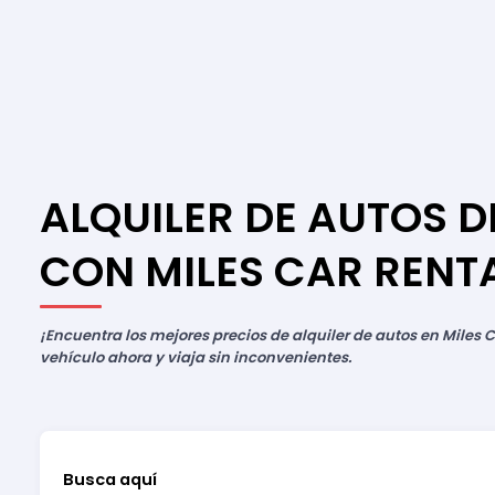
ALQUILER DE AUTOS D
CON MILES CAR RENT
¡Encuentra los mejores precios de alquiler de autos en Miles C
vehículo ahora y viaja sin inconvenientes.
Busca aquí