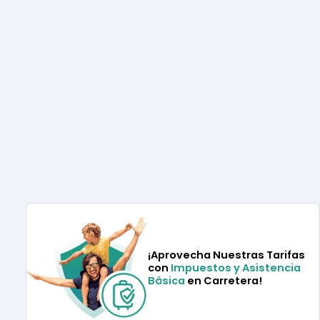
¡Aprovecha Nuestras Tarifas
con
Impuestos y Asistencia
Básica
en Carretera!