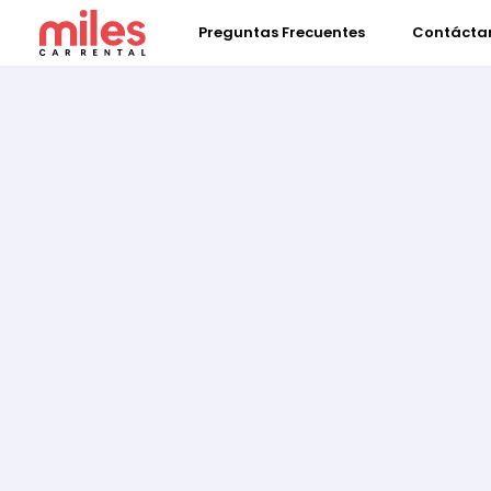
Preguntas Frecuentes
Contácta