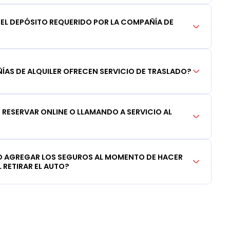
DEL DEPÓSITO REQUERIDO POR LA COMPAÑÍA DE
AS DE ALQUILER OFRECEN SERVICIO DE TRASLADO?
RESERVAR ONLINE O LLAMANDO A SERVICIO AL
 AGREGAR LOS SEGUROS AL MOMENTO DE HACER
 RETIRAR EL AUTO?