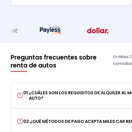
Preguntas frecuentes sobre
En Miles 
comodidad
renta de autos
01
.
¿CUÁLES SON LOS REQUISITOS DE ALQUILER AL 
AUTO?
02
.
¿QUÉ MÉTODOS DE PAGO ACEPTA MILES CAR RE