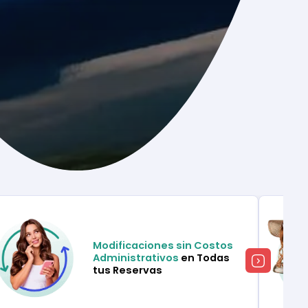
Modificaciones sin Costos
Administrativos
en Todas
tus Reservas