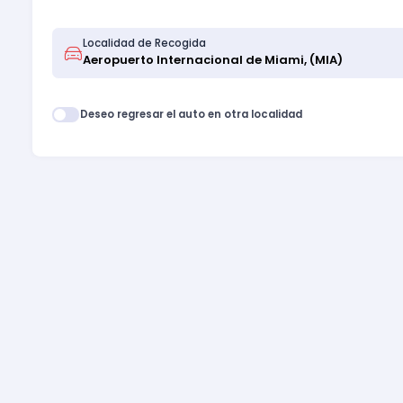
Localidad de Recogida
Deseo regresar el auto en otra localidad