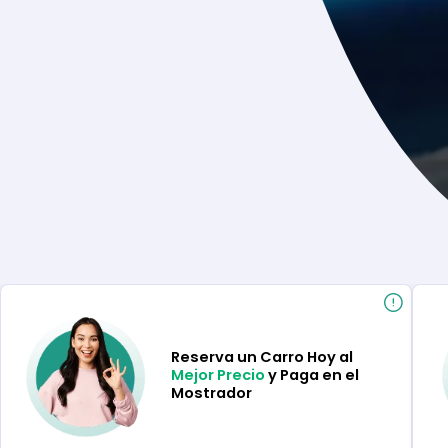
Reserva un Carro Hoy al
Mejor Precio
y Paga en el
Mostrador