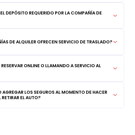
DEL DEPÓSITO REQUERIDO POR LA COMPAÑÍA DE
AS DE ALQUILER OFRECEN SERVICIO DE TRASLADO?
RESERVAR ONLINE O LLAMANDO A SERVICIO AL
 AGREGAR LOS SEGUROS AL MOMENTO DE HACER
 RETIRAR EL AUTO?