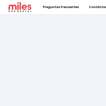
Preguntas Frecuentes
Contácta