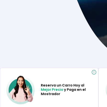
Reserva un Carro Hoy al
Mejor Precio
y Paga en el
Mostrador