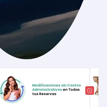
Modificaciones sin Costos
Administrativos
en Todas
tus Reservas