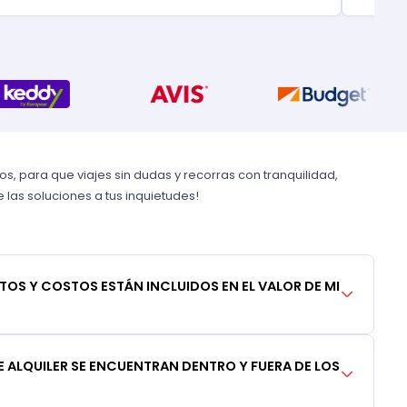
, para que viajes sin dudas y recorras con tranquilidad,
las soluciones a tus inquietudes!
TOS Y COSTOS ESTÁN INCLUIDOS EN EL VALOR DE MI
 ALQUILER SE ENCUENTRAN DENTRO Y FUERA DE LOS