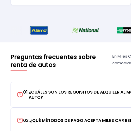
Preguntas frecuentes sobre
En Miles 
comodidad
renta de autos
01
.
¿CUÁLES SON LOS REQUISITOS DE ALQUILER AL 
AUTO?
02
.
¿QUÉ MÉTODOS DE PAGO ACEPTA MILES CAR RE