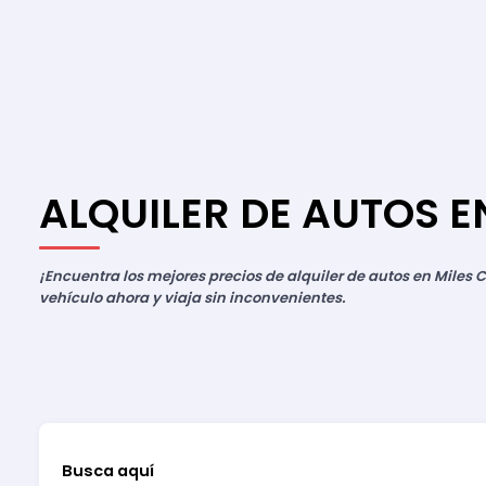
ALQUILER DE AUTOS 
¡Encuentra los mejores precios de alquiler de autos en Miles C
vehículo ahora y viaja sin inconvenientes.
Busca aquí