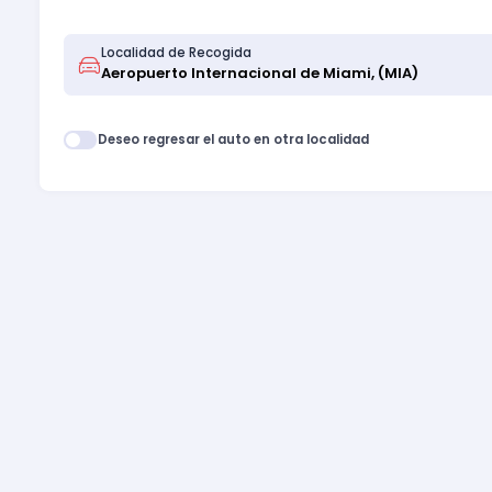
Localidad de Recogida
Deseo regresar el auto en otra localidad