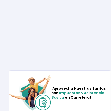
¡Aprovecha Nuestras Tarifas
con
Impuestos y Asistencia
Básica
en Carretera!