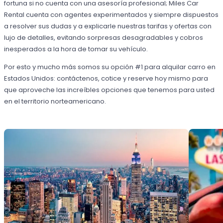
fortuna si no cuenta con una asesoría profesional; Miles Car
Rental cuenta con agentes experimentados y siempre dispuestos
a resolver sus dudas y a explicarle nuestras tarifas y ofertas con
lujo de detalles, evitando sorpresas desagradables y cobros
inesperados a la hora de tomar su vehículo.
Por esto y mucho más somos su opción #1 para alquilar carro en
Estados Unidos: contáctenos, cotice y reserve hoy mismo para
que aproveche las increíbles opciones que tenemos para usted
en el territorio norteamericano.