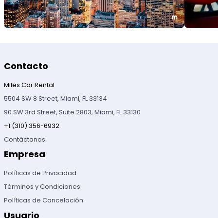
Contacto
Miles Car Rental
5504 SW 8 Street, Miami, FL 33134
90 SW 3rd Street, Suite 2803, Miami, FL 33130
+1 (310) 356-6932
Contáctanos
Empresa
Políticas de Privacidad
Términos y Condiciones
Políticas de Cancelación
Usuario