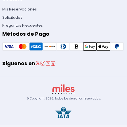
Mis Reservaciones
Solicitudes
Preguntas Frecuentes
Métodos de Pago
Síguenos en
© Copyright
2026
.
Todos los derechos reservados.