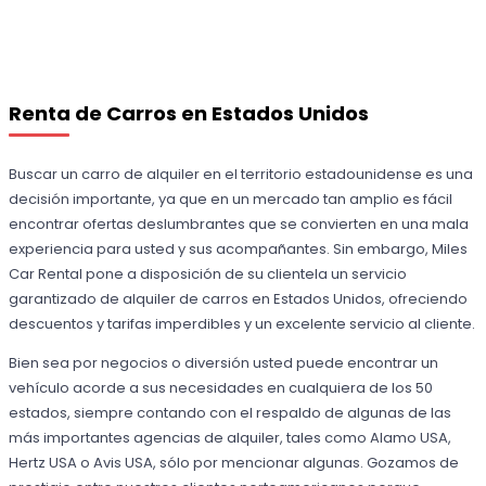
Renta de Carros en Estados Unidos
Buscar un carro de alquiler en el territorio estadounidense es una
decisión importante, ya que en un mercado tan amplio es fácil
encontrar ofertas deslumbrantes que se convierten en una mala
experiencia para usted y sus acompañantes. Sin embargo, Miles
Car Rental pone a disposición de su clientela un servicio
garantizado de alquiler de carros en Estados Unidos, ofreciendo
descuentos y tarifas imperdibles y un excelente servicio al cliente.
Bien sea por negocios o diversión usted puede encontrar un
vehículo acorde a sus necesidades en cualquiera de los 50
estados, siempre contando con el respaldo de algunas de las
más importantes agencias de alquiler, tales como Alamo USA,
Hertz USA o Avis USA, sólo por mencionar algunas. Gozamos de