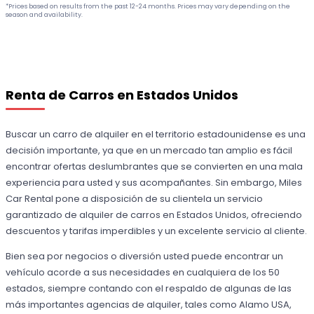
*Prices based on results from the past 12-24 months. Prices may vary depending on the
season and availability.
Renta de Carros en Estados Unidos
Buscar un carro de alquiler en el territorio estadounidense es una
decisión importante, ya que en un mercado tan amplio es fácil
encontrar ofertas deslumbrantes que se convierten en una mala
experiencia para usted y sus acompañantes. Sin embargo, Miles
Car Rental pone a disposición de su clientela un servicio
garantizado de alquiler de carros en Estados Unidos, ofreciendo
descuentos y tarifas imperdibles y un excelente servicio al cliente.
Bien sea por negocios o diversión usted puede encontrar un
vehículo acorde a sus necesidades en cualquiera de los 50
estados, siempre contando con el respaldo de algunas de las
más importantes agencias de alquiler, tales como Alamo USA,