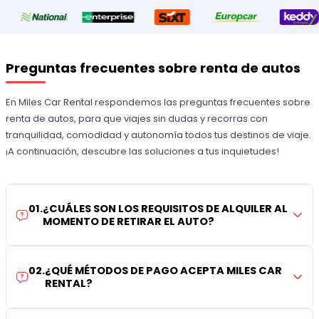
Preguntas frecuentes sobre renta de autos
En Miles Car Rental respondemos las preguntas frecuentes sobre
renta de autos, para que viajes sin dudas y recorras con
tranquilidad, comodidad y autonomía todos tus destinos de viaje.
¡A continuación, descubre las soluciones a tus inquietudes!
01
.
¿CUÁLES SON LOS REQUISITOS DE ALQUILER AL
MOMENTO DE RETIRAR EL AUTO?
02
.
¿QUÉ MÉTODOS DE PAGO ACEPTA MILES CAR
RENTAL?