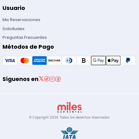
Usuario
Mis Reservaciones
Solicitudes
Preguntas Frecuentes
Métodos de Pago
Síguenos en
© Copyright
2026
.
Todos los derechos reservados.