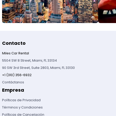
Contacto
Miles Car Rental
5504 SW 8 Street, Miami, FL 33134
90 SW 3rd Street, Suite 2803, Miami, FL 33130
+1 (310) 356-6932
Contáctanos
Empresa
Políticas de Privacidad
Términos y Condiciones
Políticas de Cancelación