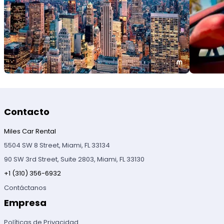
Contacto
Miles Car Rental
5504 SW 8 Street, Miami, FL 33134
90 SW 3rd Street, Suite 2803, Miami, FL 33130
+1 (310) 356-6932
Contáctanos
Empresa
Políticas de Privacidad