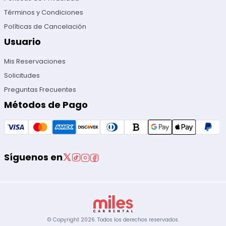
Términos y Condiciones
Políticas de Cancelación
Usuario
Mis Reservaciones
Solicitudes
Preguntas Frecuentes
Métodos de Pago
Síguenos en
© Copyright
2026
.
Todos los derechos reservados.