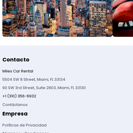
Contacto
Miles Car Rental
5504 SW 8 Street, Miami, FL 33134
90 SW 3rd Street, Suite 2803, Miami, FL 33130
+1 (310) 356-6932
Contáctanos
Empresa
Políticas de Privacidad