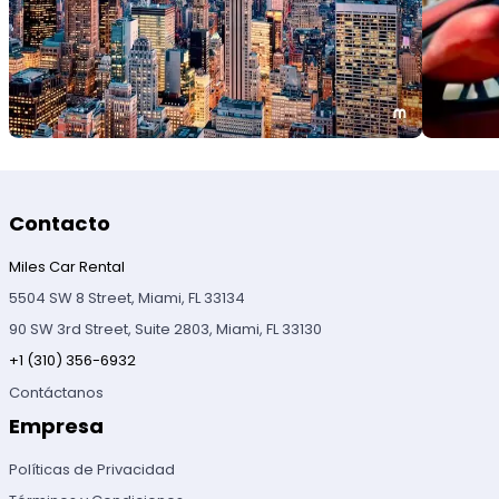
Contacto
Miles Car Rental
5504 SW 8 Street, Miami, FL 33134
90 SW 3rd Street, Suite 2803, Miami, FL 33130
+1 (310) 356-6932
Contáctanos
Empresa
Políticas de Privacidad