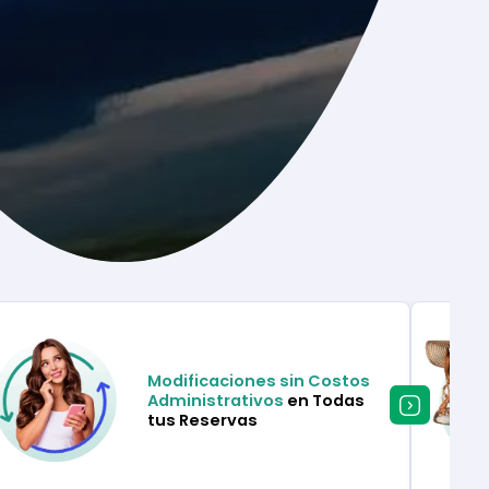
Modificaciones sin Costos
Administrativos
en Todas
tus Reservas