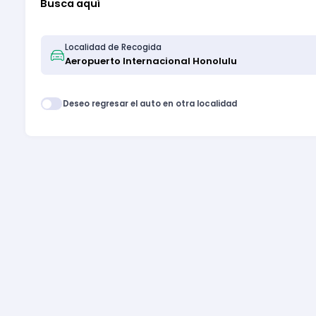
Busca aquí
Localidad de Recogida
Deseo regresar el auto en otra localidad