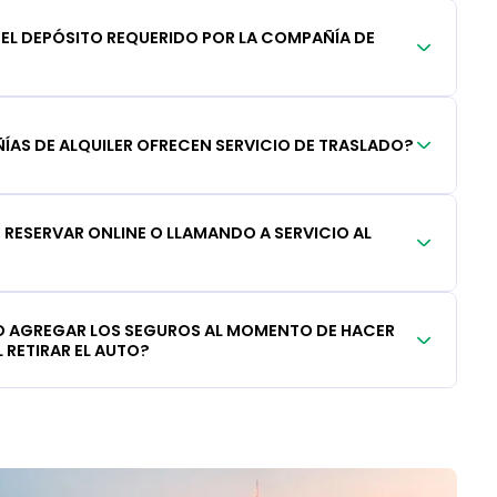
DEL DEPÓSITO REQUERIDO POR LA COMPAÑÍA DE
AS DE ALQUILER OFRECEN SERVICIO DE TRASLADO?
RESERVAR ONLINE O LLAMANDO A SERVICIO AL
 AGREGAR LOS SEGUROS AL MOMENTO DE HACER
 RETIRAR EL AUTO?