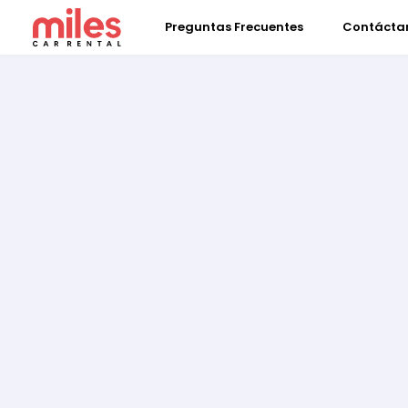
Preguntas Frecuentes
Contácta