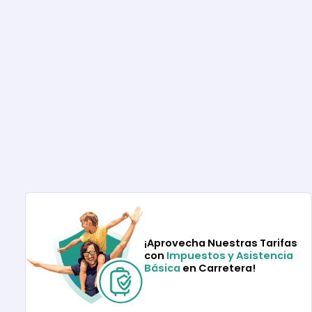
¡Aprovecha Nuestras Tarifas
con
Impuestos y Asistencia
Básica
en Carretera!