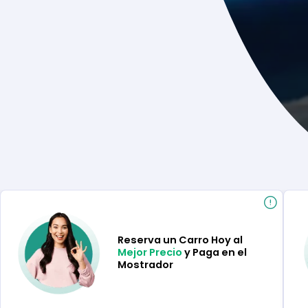
Reserva un Carro Hoy al
Mejor Precio
y Paga en el
Mostrador