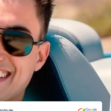
 más de