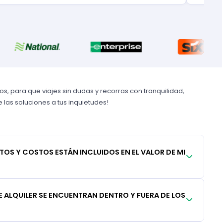
, para que viajes sin dudas y recorras con tranquilidad,
las soluciones a tus inquietudes!
TOS Y COSTOS ESTÁN INCLUIDOS EN EL VALOR DE MI
 ALQUILER SE ENCUENTRAN DENTRO Y FUERA DE LOS