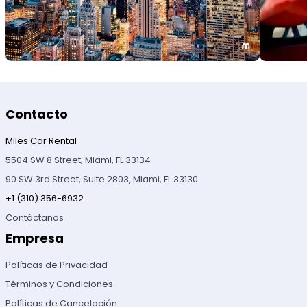
Contacto
Miles Car Rental
5504 SW 8 Street, Miami, FL 33134
90 SW 3rd Street, Suite 2803, Miami, FL 33130
+1 (310) 356-6932
Contáctanos
Empresa
Políticas de Privacidad
Términos y Condiciones
Políticas de Cancelación