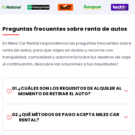
Preguntas frecuentes sobre renta de autos
En Miles Car Rental respondemos las preguntas frecuentes sobre
renta de autos, para que viajes sin dudas y recorras con
tranquilidad, comodidad y autonomía todos tus destinos de viaje.
¡A continuación, descubre las soluciones a tus inquietudes!
01
.
¿CUÁLES SON LOS REQUISITOS DE ALQUILER AL
MOMENTO DE RETIRAR EL AUTO?
02
.
¿QUÉ MÉTODOS DE PAGO ACEPTA MILES CAR
RENTAL?