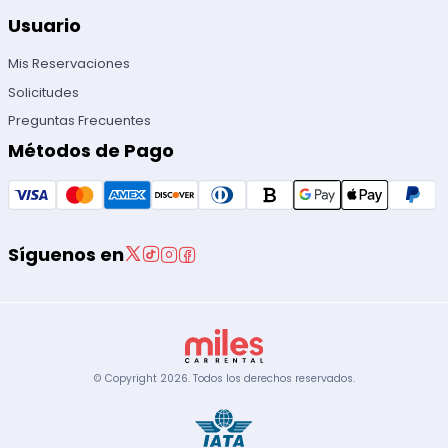
Usuario
Mis Reservaciones
Solicitudes
Preguntas Frecuentes
Métodos de Pago
Síguenos en
© Copyright
2026
.
Todos los derechos reservados.