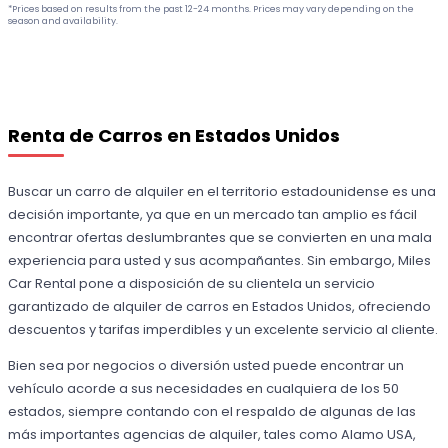
*Prices based on results from the past 12-24 months. Prices may vary depending on the
season and availability.
Renta de Carros en Estados Unidos
Buscar un carro de alquiler en el territorio estadounidense es una
decisión importante, ya que en un mercado tan amplio es fácil
encontrar ofertas deslumbrantes que se convierten en una mala
experiencia para usted y sus acompañantes. Sin embargo, Miles
Car Rental pone a disposición de su clientela un servicio
garantizado de alquiler de carros en Estados Unidos, ofreciendo
descuentos y tarifas imperdibles y un excelente servicio al cliente.
Bien sea por negocios o diversión usted puede encontrar un
vehículo acorde a sus necesidades en cualquiera de los 50
estados, siempre contando con el respaldo de algunas de las
más importantes agencias de alquiler, tales como Alamo USA,