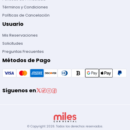
Términos y Condiciones
Políticas de Cancelación
Usuario
Mis Reservaciones
Solicitudes
Preguntas Frecuentes
Métodos de Pago
Síguenos en
© Copyright
2026
.
Todos los derechos reservados.