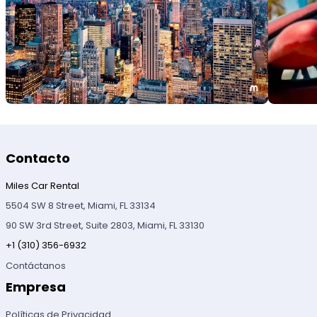
Contacto
Miles Car Rental
5504 SW 8 Street, Miami, FL 33134
90 SW 3rd Street, Suite 2803, Miami, FL 33130
+1 (310) 356-6932
Contáctanos
Empresa
Políticas de Privacidad