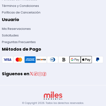
Términos y Condiciones
Políticas de Cancelación
Usuario
Mis Reservaciones
Solicitudes
Preguntas Frecuentes
Métodos de Pago
Síguenos en
© Copyright
2026
.
Todos los derechos reservados.