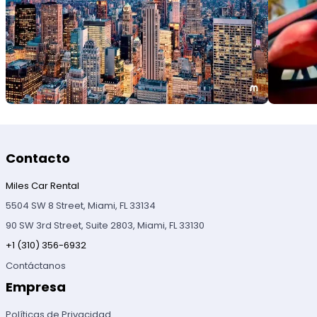
Contacto
Miles Car Rental
5504 SW 8 Street, Miami, FL 33134
90 SW 3rd Street, Suite 2803, Miami, FL 33130
+1 (310) 356-6932
Contáctanos
Empresa
Políticas de Privacidad