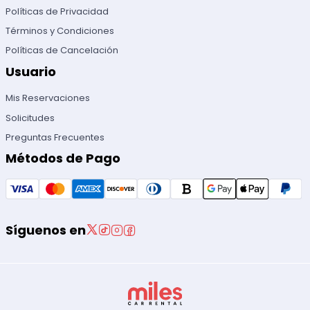
Políticas de Privacidad
Términos y Condiciones
Políticas de Cancelación
Usuario
Mis Reservaciones
Solicitudes
Preguntas Frecuentes
Métodos de Pago
Síguenos en