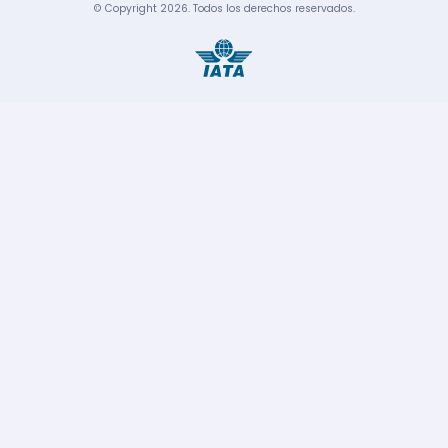
© Copyright
2026
.
Todos los derechos reservados.