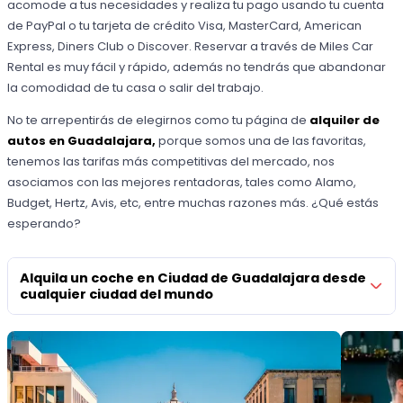
acomode a tus necesidades y realiza tu pago usando tu cuenta
de PayPal o tu tarjeta de crédito Visa, MasterCard, American
Express, Diners Club o Discover. Reservar a través de Miles Car
Rental es muy fácil y rápido, además no tendrás que abandonar
la comodidad de tu casa o salir del trabajo.
No te arrepentirás de elegirnos como tu página de
alquiler de
autos en Guadalajara,
porque somos una de las favoritas,
tenemos las tarifas más competitivas del mercado, nos
asociamos con las mejores rentadoras, tales como Alamo,
Budget, Hertz, Avis, etc, entre muchas razones más. ¿Qué estás
esperando?
Alquila un coche en Ciudad de Guadalajara desde
cualquier ciudad del mundo