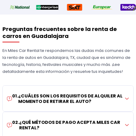
Preguntas frecuentes sobre la renta de
carros en Guadalajara
En Miles Car Rental te respondemos las dudas más comunes de
la renta de autos en Guadalajara, TX, ciudad que es sinónimo de
tecnología, historia, festivales musicales y mucho más. ¡Lee
detalladamente esta información y resuelve tus inquietudes!
01
.
¿CUÁLES SON LOS REQUISITOS DE ALQUILER AL
MOMENTO DE RETIRAR EL AUTO?
02
.
¿QUÉ MÉTODOS DE PAGO ACEPTA MILES CAR
RENTAL?