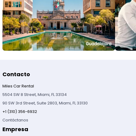
Contacto
Miles Car Rental
5504 SW 8 Street, Miami, FL 33134
90 SW 3rd Street, Suite 2803, Miami, FL 33130
+1 (310) 356-6932
Contáctanos
Empresa