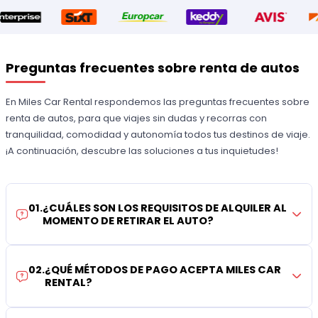
Preguntas frecuentes sobre renta de autos
En Miles Car Rental respondemos las preguntas frecuentes sobre
renta de autos, para que viajes sin dudas y recorras con
tranquilidad, comodidad y autonomía todos tus destinos de viaje.
¡A continuación, descubre las soluciones a tus inquietudes!
01
.
¿CUÁLES SON LOS REQUISITOS DE ALQUILER AL
MOMENTO DE RETIRAR EL AUTO?
02
.
¿QUÉ MÉTODOS DE PAGO ACEPTA MILES CAR
RENTAL?