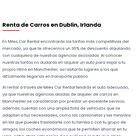
Renta de Carros en Dublin, Irlanda
En Miles Car Rental encontrarás las tarifas más competitivas del
mercado, ya que te ofrecemos un 30% de descuento alquilando
con cualquiera de nuestras agencias asociadas. Al conocer
nuestras tarifas no dudarás en alquilar un auto para viajar a tu
propio ritmo en Manchester, así visitarás lugares a los que
difícilmente llegarías en transporte público.
Al rentar a través de Miles Car Rental tendrás el auto adecuado,
ya que nuestras agencias aliadas de alquiler de carros en
Manchester se caracterizan por prestar un excelente servicio,
además, cuentan con una amplia flota de vehículos que se
adaptan a tus necesidades, como las camionetas y las minivans
en las que puedes trasladarte con tu familia o con tu grupo de
amigos, los coches económicos que te permiten ahorrar en tu