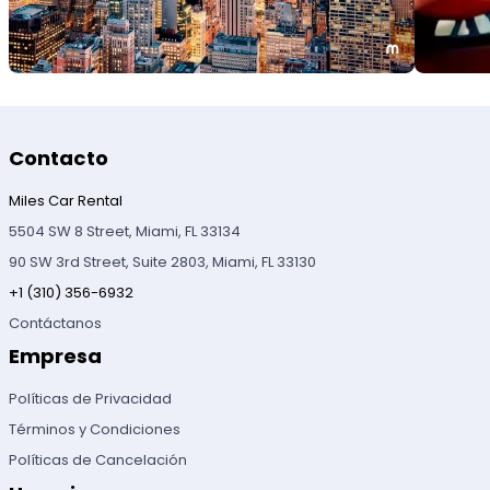
Contacto
Miles Car Rental
5504 SW 8 Street, Miami, FL 33134
90 SW 3rd Street, Suite 2803, Miami, FL 33130
+1 (310) 356-6932
Contáctanos
Empresa
Políticas de Privacidad
Términos y Condiciones
Políticas de Cancelación