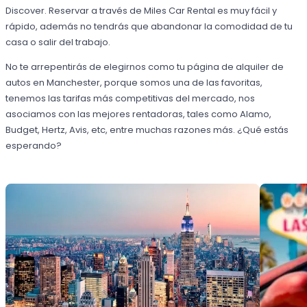
Discover. Reservar a través de Miles Car Rental es muy fácil y
rápido, además no tendrás que abandonar la comodidad de tu
casa o salir del trabajo.
No te arrepentirás de elegirnos como tu página de alquiler de
autos en Manchester, porque somos una de las favoritas,
tenemos las tarifas más competitivas del mercado, nos
asociamos con las mejores rentadoras, tales como Alamo,
Budget, Hertz, Avis, etc, entre muchas razones más. ¿Qué estás
esperando?