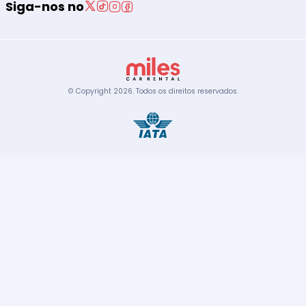
Siga-nos no
© Copyright
2026
.
Todos os direitos reservados.