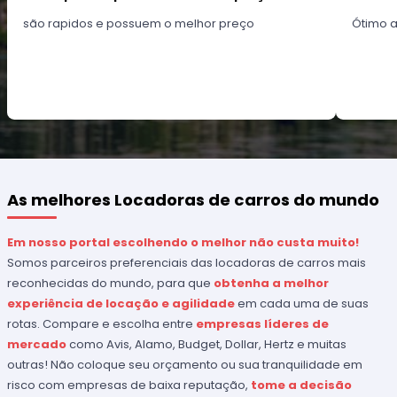
são rapidos e possuem o melhor preço
Ótimo 
As melhores Locadoras de carros do mundo
Em nosso portal escolhendo o melhor não custa muito!
Somos parceiros preferenciais das locadoras de carros mais
reconhecidas do mundo, para que
obtenha a melhor
experiência de locação e agilidade
em cada uma de suas
rotas. Compare e escolha entre
empresas líderes de
mercado
como Avis, Alamo, Budget, Dollar, Hertz e muitas
outras! Não coloque seu orçamento ou sua tranquilidade em
risco com empresas de baixa reputação,
tome a decisão