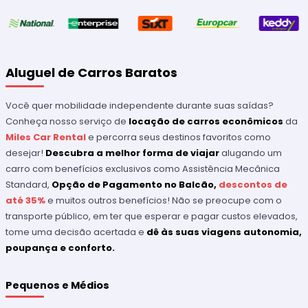
Aluguel de Carros Baratos
Você quer mobilidade independente durante suas saídas?
Conheça nosso serviço de
locação de carros econômicos
da
Miles Car Rental
e percorra seus destinos favoritos como
desejar!
Descubra a melhor forma de viajar
alugando um
carro com benefícios exclusivos como Assistência Mecânica
Standard,
Opção de Pagamento no Balcão,
descontos de
até 35%
e muitos outros benefícios! Não se preocupe com o
transporte público, em ter que esperar e pagar custos elevados,
tome uma decisão acertada e
dê às suas viagens autonomia,
poupança e conforto.
Pequenos e Médios