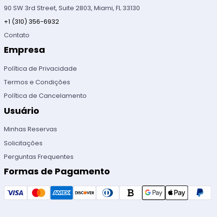
90 SW 3rd Street, Suite 2803, Miami, FL 33130
+1 (310) 356-6932
Contato
Empresa
Política de Privacidade
Termos e Condições
Política de Cancelamento
Usuário
Minhas Reservas
Solicitações
Perguntas Frequentes
Formas de Pagamento