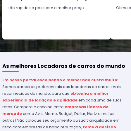
são rapidos e possuem o melhor preço
Ótimo 
As melhores Locadoras de carros do mundo
Em nosso portal escolhendo o melhor não custa muito!
Somos parceiros preferenciais das locadoras de carros mais
reconhecidas do mundo, para que
obtenha a melhor
experiência de locação e agilidade
em cada uma de suas
rotas. Compare e escolha entre
empresas líderes de
mercado
como Avis, Alamo, Budget, Dollar, Hertz e muitas
outras! Não coloque seu orçamento ou sua tranquilidade em
risco com empresas de baixa reputação,
tome a decisão