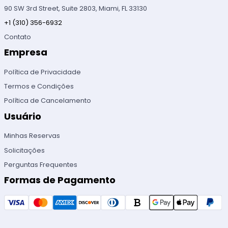
90 SW 3rd Street, Suite 2803, Miami, FL 33130
+1 (310) 356-6932
Contato
Empresa
Política de Privacidade
Termos e Condições
Política de Cancelamento
Usuário
Minhas Reservas
Solicitações
Perguntas Frequentes
Formas de Pagamento