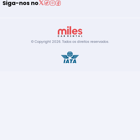
Siga-nos no
© Copyright
2026
.
Todos os direitos reservados.