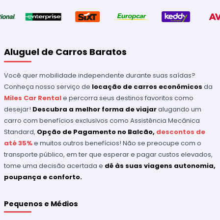
Aluguel de Carros Baratos
Você quer mobilidade independente durante suas saídas?
Conheça nosso serviço de
locação de carros econômicos
da
Miles Car Rental
e percorra seus destinos favoritos como
desejar!
Descubra a melhor forma de viajar
alugando um
carro com benefícios exclusivos como Assistência Mecânica
Standard,
Opção de Pagamento no Balcão,
descontos de
até 35%
e muitos outros benefícios! Não se preocupe com o
transporte público, em ter que esperar e pagar custos elevados,
tome uma decisão acertada e
dê às suas viagens autonomia,
poupança e conforto.
Pequenos e Médios