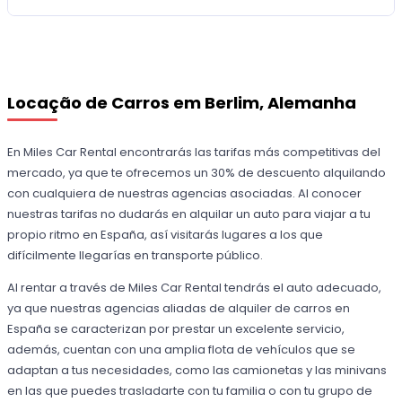
Locação de Carros em Berlim, Alemanha
En Miles Car Rental encontrarás las tarifas más competitivas del
mercado, ya que te ofrecemos un 30% de descuento alquilando
con cualquiera de nuestras agencias asociadas. Al conocer
nuestras tarifas no dudarás en alquilar un auto para viajar a tu
propio ritmo en España, así visitarás lugares a los que
difícilmente llegarías en transporte público.
Al rentar a través de Miles Car Rental tendrás el auto adecuado,
ya que nuestras agencias aliadas de alquiler de carros en
España se caracterizan por prestar un excelente servicio,
además, cuentan con una amplia flota de vehículos que se
adaptan a tus necesidades, como las camionetas y las minivans
en las que puedes trasladarte con tu familia o con tu grupo de