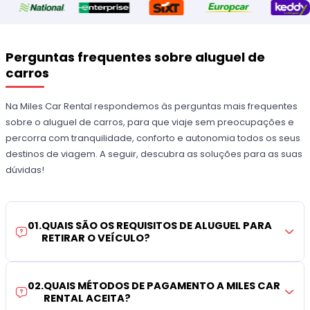
Perguntas frequentes sobre aluguel de
carros
Na Miles Car Rental respondemos às perguntas mais frequentes
sobre o aluguel de carros, para que viaje sem preocupações e
percorra com tranquilidade, conforto e autonomia todos os seus
destinos de viagem. A seguir, descubra as soluções para as suas
dúvidas!
01
.
QUAIS SÃO OS REQUISITOS DE ALUGUEL PARA
RETIRAR O VEÍCULO?
02
.
QUAIS MÉTODOS DE PAGAMENTO A MILES CAR
RENTAL ACEITA?