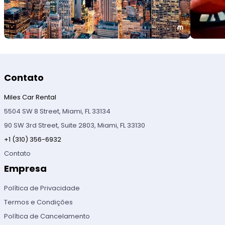
Contato
Miles Car Rental
5504 SW 8 Street, Miami, FL 33134
90 SW 3rd Street, Suite 2803, Miami, FL 33130
+1 (310) 356-6932
Contato
Empresa
Política de Privacidade
Termos e Condições
Política de Cancelamento