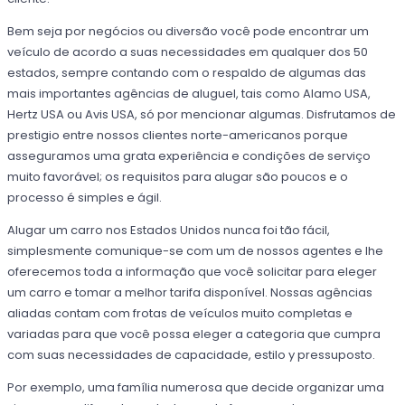
Bem seja por negócios ou diversão você pode encontrar um
veículo de acordo a suas necessidades em qualquer dos 50
estados, sempre contando com o respaldo de algumas das
mais importantes agências de aluguel, tais como Alamo USA,
Hertz USA ou Avis USA, só por mencionar algumas. Disfrutamos de
prestigio entre nossos clientes norte-americanos porque
asseguramos uma grata experiência e condições de serviço
muito favorável; os requisitos para alugar são poucos e o
processo é simples e ágil.
Alugar um carro nos Estados Unidos nunca foi tão fácil,
simplesmente comunique-se com um de nossos agentes e lhe
oferecemos toda a informação que você solicitar para eleger
um carro e tomar a melhor tarifa disponível. Nossas agências
aliadas contam com frotas de veículos muito completas e
variadas para que você possa eleger a categoria que cumpra
com suas necessidades de capacidade, estilo y pressuposto.
Por exemplo, uma família numerosa que decide organizar uma