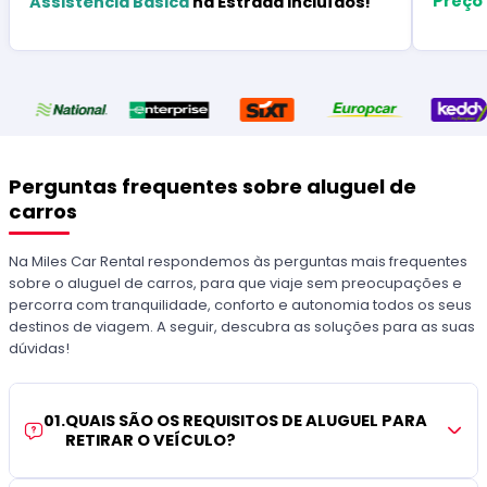
Preço
Assistência Básica
na Estrada Incluídos!
Perguntas frequentes sobre aluguel de
carros
Na Miles Car Rental respondemos às perguntas mais frequentes
sobre o aluguel de carros, para que viaje sem preocupações e
percorra com tranquilidade, conforto e autonomia todos os seus
destinos de viagem. A seguir, descubra as soluções para as suas
dúvidas!
01
.
QUAIS SÃO OS REQUISITOS DE ALUGUEL PARA
RETIRAR O VEÍCULO?