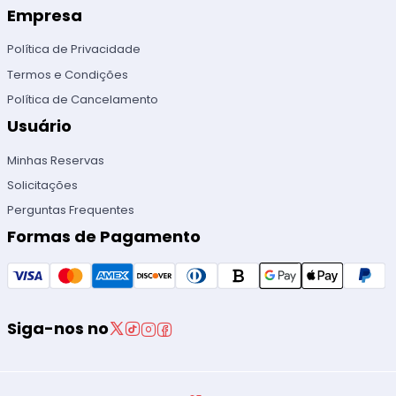
Empresa
Política de Privacidade
Termos e Condições
Política de Cancelamento
Usuário
Minhas Reservas
Solicitações
Perguntas Frequentes
Formas de Pagamento
Siga-nos no