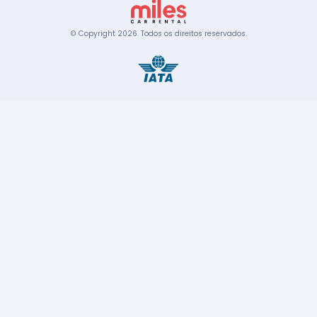
© Copyright
2026
.
Todos os direitos reservados.