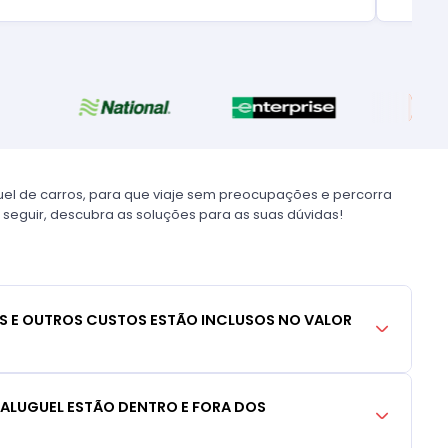
uel de carros, para que viaje sem preocupações e percorra
 seguir, descubra as soluções para as suas dúvidas!
S E OUTROS CUSTOS ESTÃO INCLUSOS NO VALOR
 ALUGUEL ESTÃO DENTRO E FORA DOS