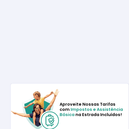
Aproveite Nossas Tarifas
com
Impostos e Assistência
Básica
na Estrada Incluídos!