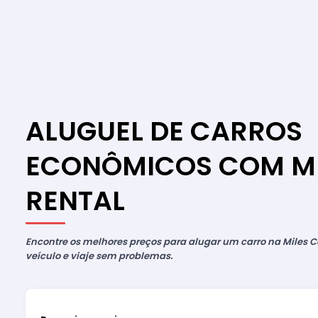
ALUGUEL DE CARROS
ECONÔMICOS COM MI
RENTAL
Encontre os melhores preços para alugar um carro na Miles Ca
veículo e viaje sem problemas.