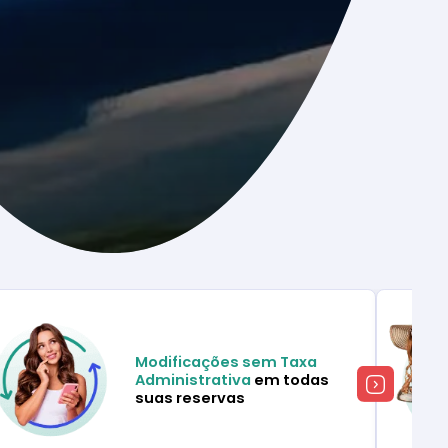
Modificações sem Taxa
Administrativa
em todas
suas reservas