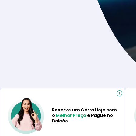
Reserve um Carro Hoje com
o
Melhor Preço
e Pague no
Balcão