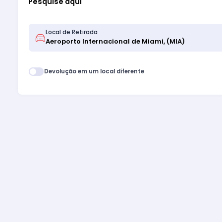
Pesquise aqui
Local de Retirada
Devolução em um local diferente