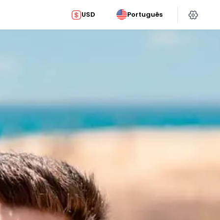
USD
Português