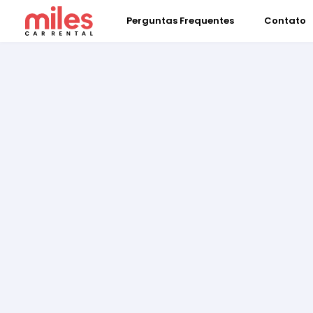
Perguntas Frequentes
Contato