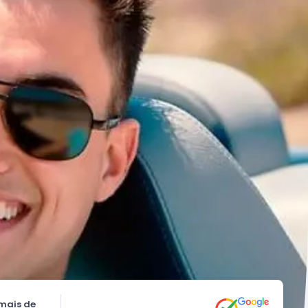
mais de