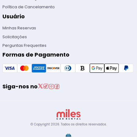
Política de Cancelamento
Usuário
Minhas Reservas
Solicitações
Perguntas Frequentes
Formas de Pagamento
Siga-nos no
© Copyright
2026
.
Todos os direitos reservados.