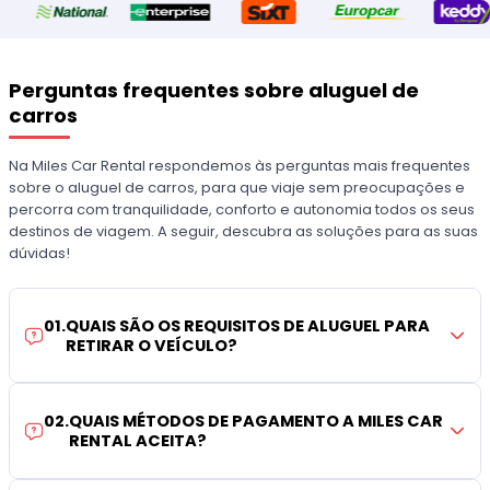
Perguntas frequentes sobre aluguel de
carros
Na Miles Car Rental respondemos às perguntas mais frequentes
sobre o aluguel de carros, para que viaje sem preocupações e
percorra com tranquilidade, conforto e autonomia todos os seus
destinos de viagem. A seguir, descubra as soluções para as suas
dúvidas!
01
.
QUAIS SÃO OS REQUISITOS DE ALUGUEL PARA
RETIRAR O VEÍCULO?
02
.
QUAIS MÉTODOS DE PAGAMENTO A MILES CAR
RENTAL ACEITA?