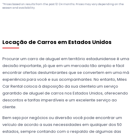
*Prices based on results from the past 12-24 months. Prices may vary depending on the
season and availability.
Locação de Carros em Estados Unidos
Procurar um carro de aluguel em território estadunidense é uma
decisão importante, já que em um mercado tão amplio e fácil
encontrar ofertas deslumbrantes que se convertem em uma má
experiência para você e sus acompanhantes. No entanto, Miles
Car Rental coloca à disposição da sua clientela um serviço
garantido de aluguel de carros nos Estados Unidos, oferecendo
descontos e tarifas imperdíveis e um excelente serviço ao
cliente.
Bem seja por negócios ou diversão você pode encontrar um
veículo de acordo a suas necessidades em qualquer dos 50
estados, sempre contando com o respaldo de algumas das