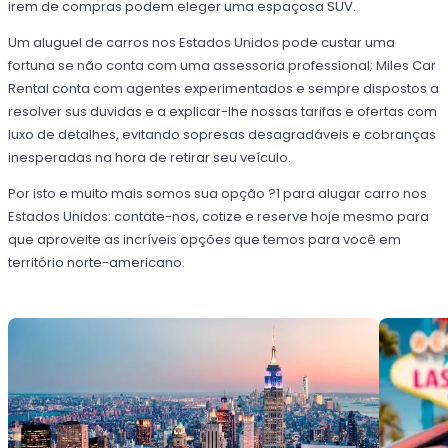
irem de compras podem eleger uma espaçosa SUV.
Um aluguel de carros nos Estados Unidos pode custar uma
fortuna se não conta com uma assessoria professional; Miles Car
Rental conta com agentes experimentados e sempre dispostos a
resolver sus duvidas e a explicar-lhe nossas tarifas e ofertas com
luxo de detalhes, evitando sopresas desagradáveis e cobranças
inesperadas na hora de retirar seu veículo.
Por isto e muito mais somos sua opção ?1 para alugar carro nos
Estados Unidos: contate-nos, cotize e reserve hoje mesmo para
que aproveite as incríveis opções que temos para você em
território norte-americano.