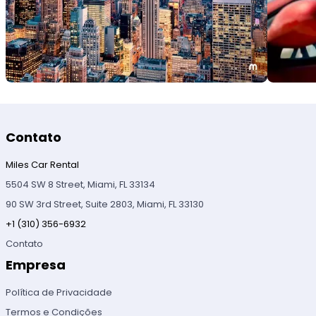
Contato
Miles Car Rental
5504 SW 8 Street, Miami, FL 33134
90 SW 3rd Street, Suite 2803, Miami, FL 33130
+1 (310) 356-6932
Contato
Empresa
Política de Privacidade
Termos e Condições