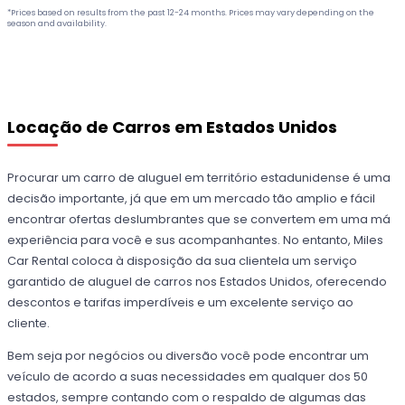
*Prices based on results from the past 12-24 months. Prices may vary depending on the
season and availability.
Locação de Carros em Estados Unidos
Procurar um carro de aluguel em território estadunidense é uma
decisão importante, já que em um mercado tão amplio e fácil
encontrar ofertas deslumbrantes que se convertem em uma má
experiência para você e sus acompanhantes. No entanto, Miles
Car Rental coloca à disposição da sua clientela um serviço
garantido de aluguel de carros nos Estados Unidos, oferecendo
descontos e tarifas imperdíveis e um excelente serviço ao
cliente.
Bem seja por negócios ou diversão você pode encontrar um
veículo de acordo a suas necessidades em qualquer dos 50
estados, sempre contando com o respaldo de algumas das