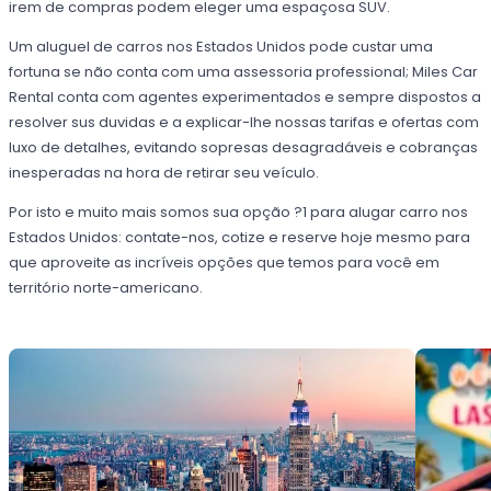
irem de compras podem eleger uma espaçosa SUV.
Um aluguel de carros nos Estados Unidos pode custar uma
fortuna se não conta com uma assessoria professional; Miles Car
Rental conta com agentes experimentados e sempre dispostos a
resolver sus duvidas e a explicar-lhe nossas tarifas e ofertas com
luxo de detalhes, evitando sopresas desagradáveis e cobranças
inesperadas na hora de retirar seu veículo.
Por isto e muito mais somos sua opção ?1 para alugar carro nos
Estados Unidos: contate-nos, cotize e reserve hoje mesmo para
que aproveite as incríveis opções que temos para você em
território norte-americano.