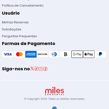
Política de Cancelamento
Usuário
Minhas Reservas
Solicitações
Perguntas Frequentes
Formas de Pagamento
Siga-nos no
© Copyright
2026
.
Todos os direitos reservados.