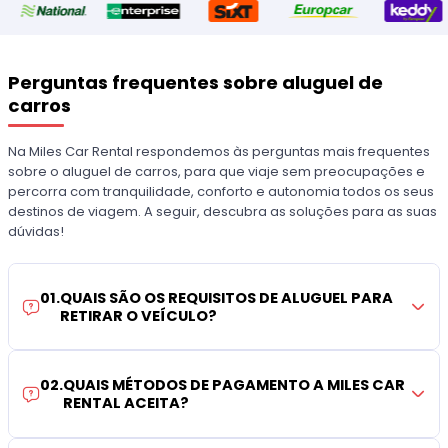
Perguntas frequentes sobre aluguel de
carros
Na Miles Car Rental respondemos às perguntas mais frequentes
sobre o aluguel de carros, para que viaje sem preocupações e
percorra com tranquilidade, conforto e autonomia todos os seus
destinos de viagem. A seguir, descubra as soluções para as suas
dúvidas!
01
.
QUAIS SÃO OS REQUISITOS DE ALUGUEL PARA
RETIRAR O VEÍCULO?
02
.
QUAIS MÉTODOS DE PAGAMENTO A MILES CAR
RENTAL ACEITA?