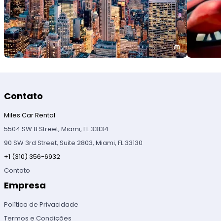
Contato
Miles Car Rental
5504 SW 8 Street, Miami, FL 33134
90 SW 3rd Street, Suite 2803, Miami, FL 33130
+1 (310) 356-6932
Contato
Empresa
Política de Privacidade
Termos e Condições