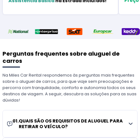
Preço
Assistência Básica
na Estrada Incluídos!
Perguntas frequentes sobre aluguel de
carros
Na Miles Car Rental respondemos às perguntas mais frequentes
sobre o aluguel de carros, para que viaje sem preocupações e
percorra com tranquilidade, conforto e autonomia todos os seus
destinos de viagem. A seguir, descubra as soluções para as suas
dúvidas!
01
.
QUAIS SÃO OS REQUISITOS DE ALUGUEL PARA
RETIRAR O VEÍCULO?