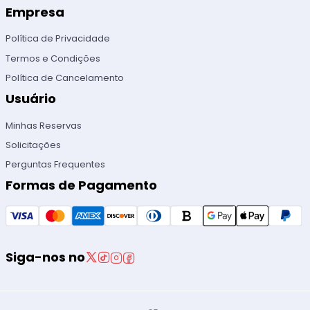
Empresa
Política de Privacidade
Termos e Condições
Política de Cancelamento
Usuário
Minhas Reservas
Solicitações
Perguntas Frequentes
Formas de Pagamento
Siga-nos no