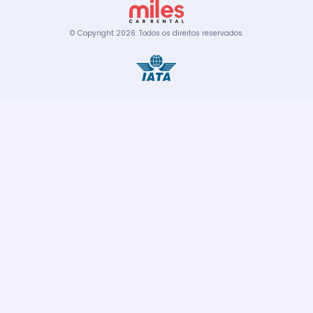
© Copyright
2026
.
Todos os direitos reservados.