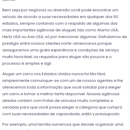
Bem seja por negócios ou diversão você pode encontrar um
veículo de acordo a suas necessidades em qualquer dos 50
estados, sempre contando com o respaldo de algumas das
mais importantes agências de aluguel, tais como Alamo USA,
Hertz USA ou Avis USA, só por mencionar algumas. Disfrutamos de
prestigio entre nossos clientes norte-americanos porque
asseguramos uma grata experiência e condições de serviço
muito favorável; os requisitos para alugar são poucos e o
processo é simples e ágil.
Alugar um carro nos Estados Unidos nunca foi tão fácil,
simplesmente comunique-se com um de nossos agentes e lhe
oferecemos toda a informação que você solicitar para eleger
um carro e tomar a melhor tarifa disponível. Nossas agências
aliadas contam com frotas de veículos muito completas e
variadas para que você possa eleger a categoria que cumpra
com suas necessidades de capacidade, estilo y pressuposto.
Por exemplo, uma família numerosa que decide organizar uma