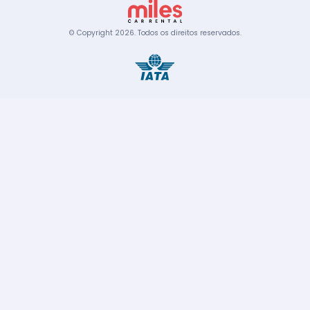
© Copyright
2026
.
Todos os direitos reservados.