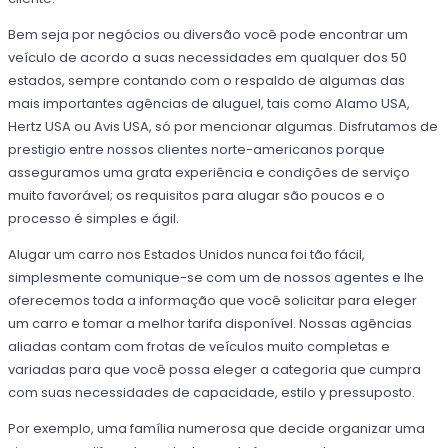
Bem seja por negócios ou diversão você pode encontrar um
veículo de acordo a suas necessidades em qualquer dos 50
estados, sempre contando com o respaldo de algumas das
mais importantes agências de aluguel, tais como Alamo USA,
Hertz USA ou Avis USA, só por mencionar algumas. Disfrutamos de
prestigio entre nossos clientes norte-americanos porque
asseguramos uma grata experiência e condições de serviço
muito favorável; os requisitos para alugar são poucos e o
processo é simples e ágil.
Alugar um carro nos Estados Unidos nunca foi tão fácil,
simplesmente comunique-se com um de nossos agentes e lhe
oferecemos toda a informação que você solicitar para eleger
um carro e tomar a melhor tarifa disponível. Nossas agências
aliadas contam com frotas de veículos muito completas e
variadas para que você possa eleger a categoria que cumpra
com suas necessidades de capacidade, estilo y pressuposto.
Por exemplo, uma família numerosa que decide organizar uma