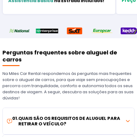
Preço
Assistência Básica
na Estrada Incluídos!
Perguntas frequentes sobre aluguel de
carros
Na Miles Car Rental respondemos às perguntas mais frequentes
sobre o aluguel de carros, para que viaje sem preocupações e
percorra com tranquilidade, conforto e autonomia todos os seus
destinos de viagem. A seguir, descubra as soluções para as suas
dúvidas!
01
.
QUAIS SÃO OS REQUISITOS DE ALUGUEL PARA
RETIRAR O VEÍCULO?