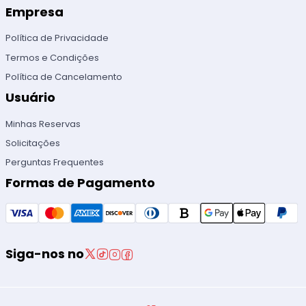
Empresa
Política de Privacidade
Termos e Condições
Política de Cancelamento
Usuário
Minhas Reservas
Solicitações
Perguntas Frequentes
Formas de Pagamento
Siga-nos no