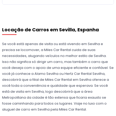
Locação de Carros em Sevilla, Espanha
Se você está apenas de visita ou está vivendo em Sevilha e
precisa se locomover, a Miles Car Rental cuida de suas
necessidades, alugando veículos no melhor estilo de Sevilha.
Isso não significa só dirigir um carro, mas também o carro que
você deseja com o apoio de uma equipe eficiente e confiável. Se
você já conhece a Alamo Sevilha ou Hertz Car Rental Sevilha,
descobrirá que a filial de Miles Car Rental em Sevilha oferece a
você toda a conveniência e qualidade que esperava. Se você
está de visita em Sevilha, logo descobrirá que a área
Metropolitana da cidade é tão extensa que ficaria exausto se
fosse caminhando para todos os lugares. Viaje no luxo com o
aluguel de carro em Sevilha pela Miles Car Rental.