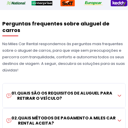
Perguntas frequentes sobre aluguel de
carros
Na Miles Car Rental respondemos às perguntas mais frequentes
sobre o aluguel de carros, para que viaje sem preocupações e
percorra com tranquilidade, conforto e autonomia todos os seus
destinos de viagem. A seguir, descubra as soluções para as suas
dúvidas!
01
.
QUAIS SÃO OS REQUISITOS DE ALUGUEL PARA
RETIRAR O VEÍCULO?
02
.
QUAIS MÉTODOS DE PAGAMENTO A MILES CAR
RENTAL ACEITA?