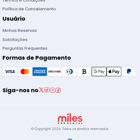
Termos e Condições
Política de Cancelamento
Usuário
Minhas Reservas
Solicitações
Perguntas Frequentes
Formas de Pagamento
Siga-nos no
© Copyright
2026
.
Todos os direitos reservados.