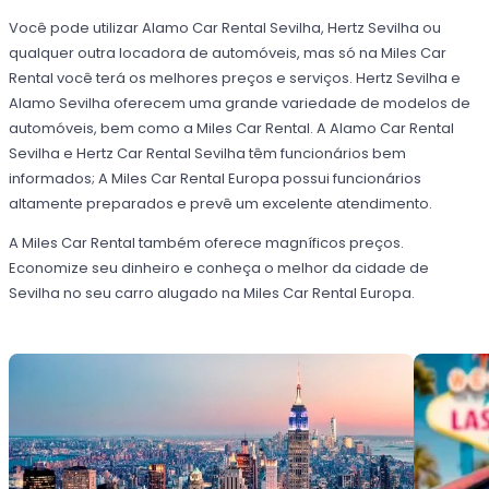
Você pode utilizar Alamo Car Rental Sevilha, Hertz Sevilha ou
qualquer outra locadora de automóveis, mas só na Miles Car
Rental você terá os melhores preços e serviços. Hertz Sevilha e
Alamo Sevilha oferecem uma grande variedade de modelos de
automóveis, bem como a Miles Car Rental. A Alamo Car Rental
Sevilha e Hertz Car Rental Sevilha têm funcionários bem
informados; A Miles Car Rental Europa possui funcionários
altamente preparados e prevê um excelente atendimento.
A Miles Car Rental também oferece magníficos preços.
Economize seu dinheiro e conheça o melhor da cidade de
Sevilha no seu carro alugado na Miles Car Rental Europa.