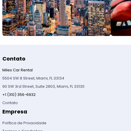
Contato
Miles Car Rental
5504 SW 8 Street, Miami, FL 33134
90 SW 3rd Street, Suite 2803, Miami, FL 33130
+1 (310) 356-6932
Contato
Empresa
Política de Privacidade