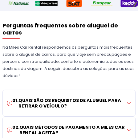
Perguntas frequentes sobre aluguel de
carros
Na Miles Car Rental respondemos às perguntas mais frequentes
sobre o aluguel de carros, para que viaje sem preocupações e
percorra com tranquilidade, conforto e autonomia todos os seus
destinos de viagem. A seguir, descubra as soluções para as suas
dúvidas!
01
.
QUAIS SÃO OS REQUISITOS DE ALUGUEL PARA
RETIRAR O VEÍCULO?
02
.
QUAIS MÉTODOS DE PAGAMENTO A MILES CAR
RENTAL ACEITA?