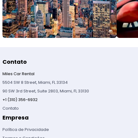
Contato
Miles Car Rental
5504 SW 8 Street, Miami, FL 33134
90 SW 3rd Street, Suite 2803, Miami, FL 33130
+1 (310) 356-6932
Contato
Empresa
Política de Privacidade