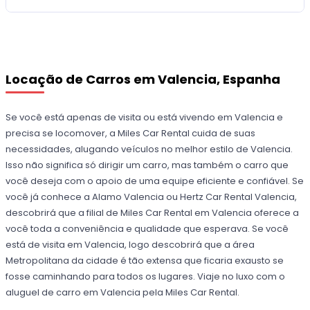
Locação de Carros em Valencia, Espanha
Se você está apenas de visita ou está vivendo em Valencia e
precisa se locomover, a Miles Car Rental cuida de suas
necessidades, alugando veículos no melhor estilo de Valencia.
Isso não significa só dirigir um carro, mas também o carro que
você deseja com o apoio de uma equipe eficiente e confiável. Se
você já conhece a Alamo Valencia ou Hertz Car Rental Valencia,
descobrirá que a filial de Miles Car Rental em Valencia oferece a
você toda a conveniência e qualidade que esperava. Se você
está de visita em Valencia, logo descobrirá que a área
Metropolitana da cidade é tão extensa que ficaria exausto se
fosse caminhando para todos os lugares. Viaje no luxo com o
aluguel de carro em Valencia pela Miles Car Rental.