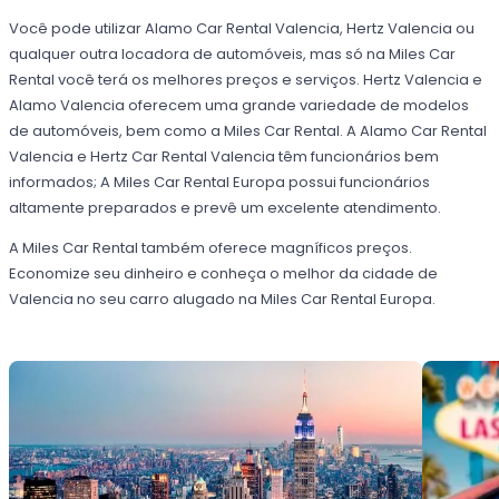
Você pode utilizar Alamo Car Rental Valencia, Hertz Valencia ou
qualquer outra locadora de automóveis, mas só na Miles Car
Rental você terá os melhores preços e serviços. Hertz Valencia e
Alamo Valencia oferecem uma grande variedade de modelos
de automóveis, bem como a Miles Car Rental. A Alamo Car Rental
Valencia e Hertz Car Rental Valencia têm funcionários bem
informados; A Miles Car Rental Europa possui funcionários
altamente preparados e prevê um excelente atendimento.
A Miles Car Rental também oferece magníficos preços.
Economize seu dinheiro e conheça o melhor da cidade de
Valencia no seu carro alugado na Miles Car Rental Europa.