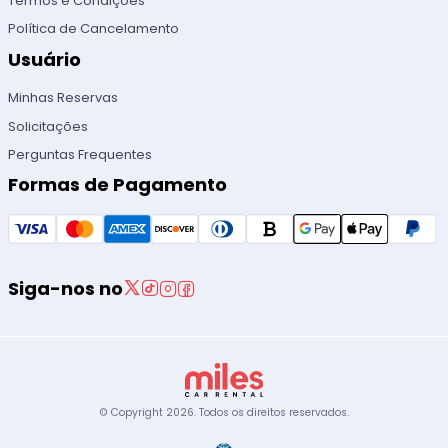
Termos e Condições
Política de Cancelamento
Usuário
Minhas Reservas
Solicitações
Perguntas Frequentes
Formas de Pagamento
Siga-nos no
© Copyright
2026
.
Todos os direitos reservados.