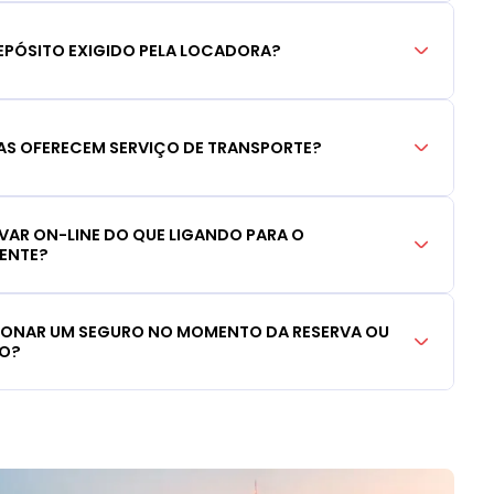
EPÓSITO EXIGIDO PELA LOCADORA?
S OFERECEM SERVIÇO DE TRANSPORTE?
RVAR ON-LINE DO QUE LIGANDO PARA O
IENTE?
CIONAR UM SEGURO NO MOMENTO DA RESERVA OU
LO?