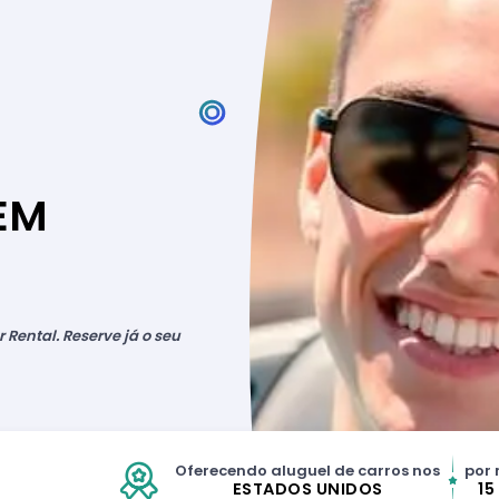
EM
 Rental. Reserve já o seu
Oferecendo aluguel de carros nos
por 
ESTADOS UNIDOS
15