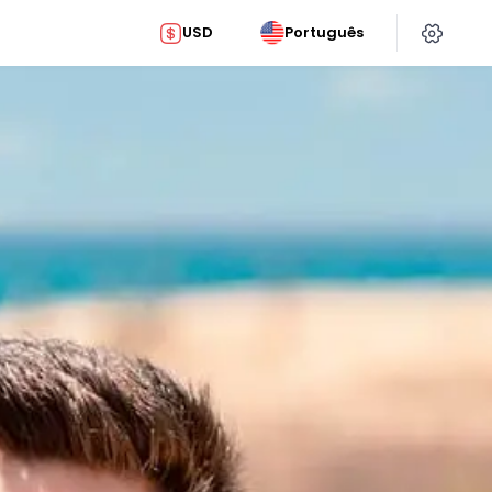
USD
Português