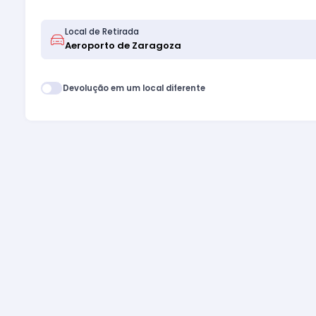
Local de Retirada
Devolução em um local diferente