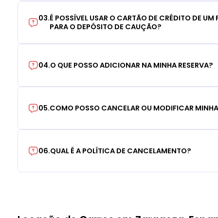
03
.
É POSSÍVEL USAR O CARTÃO DE CRÉDITO DE UM F
PARA O DEPÓSITO DE CAUÇÃO?
04
.
O QUE POSSO ADICIONAR NA MINHA RESERVA?
05
.
COMO POSSO CANCELAR OU MODIFICAR MINHA
06
.
QUAL É A POLÍTICA DE CANCELAMENTO?