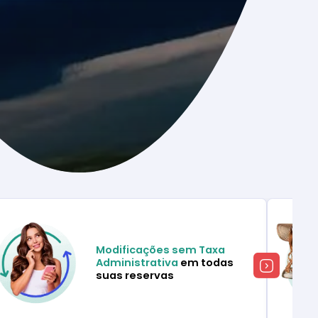
Modificações sem Taxa
Administrativa
em todas
suas reservas