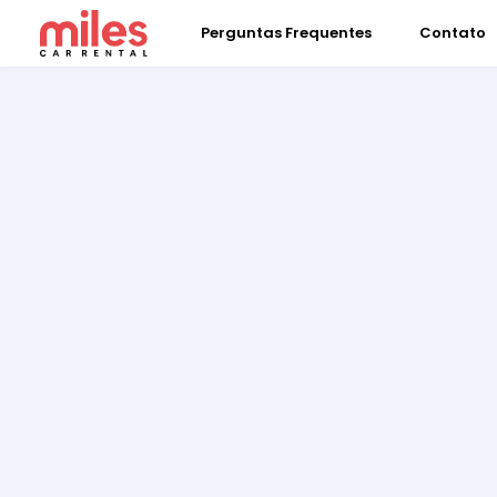
Perguntas Frequentes
Contato