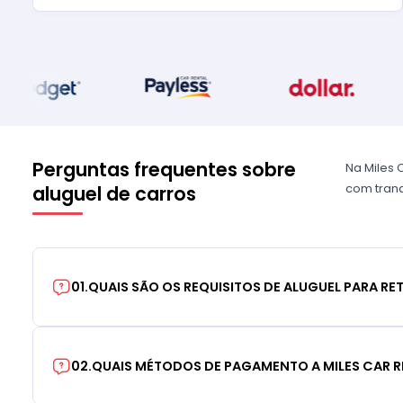
Perguntas frequentes sobre
Na Miles 
com tranq
aluguel de carros
01
.
QUAIS SÃO OS REQUISITOS DE ALUGUEL PARA RE
02
.
QUAIS MÉTODOS DE PAGAMENTO A MILES CAR R