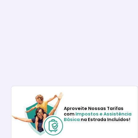
Aproveite Nossas Tarifas
com
Impostos e Assistência
Básica
na Estrada Incluídos!