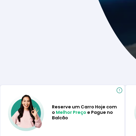
Reserve um Carro Hoje com
o
Melhor Preço
e Pague no
Balcão