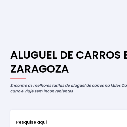
ALUGUEL DE CARROS 
ZARAGOZA
Encontre as melhores tarifas de aluguel de carros na Miles Car
carro e viaje sem inconvenientes
Pesquise aqui