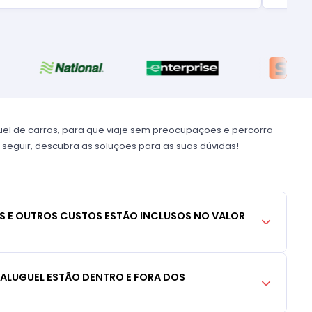
uel de carros, para que viaje sem preocupações e percorra
 seguir, descubra as soluções para as suas dúvidas!
S E OUTROS CUSTOS ESTÃO INCLUSOS NO VALOR
 ALUGUEL ESTÃO DENTRO E FORA DOS