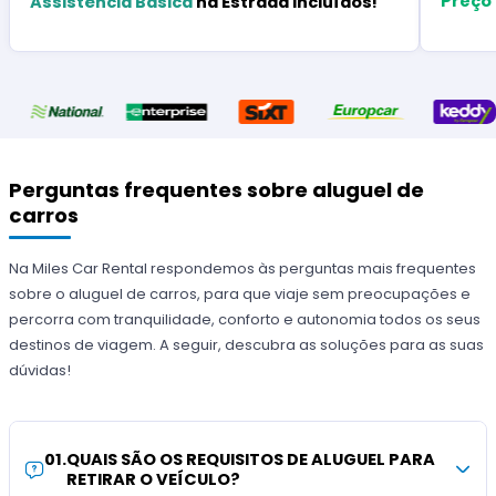
Preço
Assistência Básica
na Estrada Incluídos!
Perguntas frequentes sobre aluguel de
carros
Na Miles Car Rental respondemos às perguntas mais frequentes
sobre o aluguel de carros, para que viaje sem preocupações e
percorra com tranquilidade, conforto e autonomia todos os seus
destinos de viagem. A seguir, descubra as soluções para as suas
dúvidas!
01
.
QUAIS SÃO OS REQUISITOS DE ALUGUEL PARA
RETIRAR O VEÍCULO?