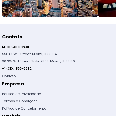
Contato
Miles Car Rental
5504 SW 8 Street, Miami, FL 33134
90 SW 3rd Street, Suite 2803, Miami, FL 33130
+1 (310) 356-6932
Contato
Empresa
Política de Privacidade
Termos e Condições
Política de Cancelamento