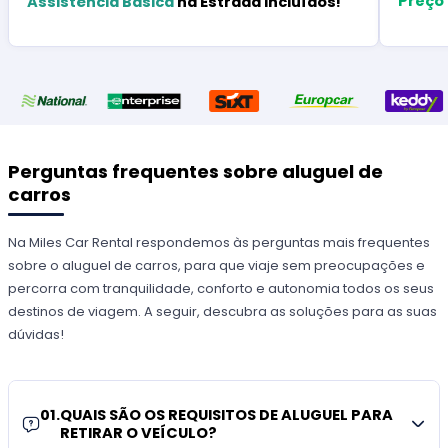
Preço
Assistência Básica
na Estrada Incluídos!
Perguntas frequentes sobre aluguel de
carros
Na Miles Car Rental respondemos às perguntas mais frequentes
sobre o aluguel de carros, para que viaje sem preocupações e
percorra com tranquilidade, conforto e autonomia todos os seus
destinos de viagem. A seguir, descubra as soluções para as suas
dúvidas!
01
.
QUAIS SÃO OS REQUISITOS DE ALUGUEL PARA
RETIRAR O VEÍCULO?