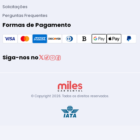
Solicitações
Perguntas Frequentes
Formas de Pagamento
Siga-nos no
© Copyright
2026
.
Todos os direitos reservados.