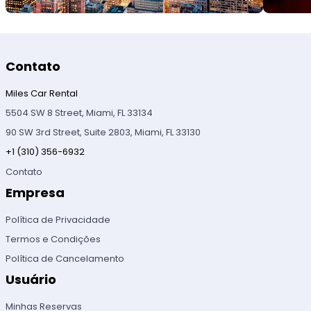
Contato
Miles Car Rental
5504 SW 8 Street, Miami, FL 33134
90 SW 3rd Street, Suite 2803, Miami, FL 33130
+1 (310) 356-6932
Contato
Empresa
Política de Privacidade
Termos e Condições
Política de Cancelamento
Usuário
Minhas Reservas