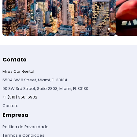
Contato
Miles Car Rental
5504 SW 8 Street, Miami, FL 33134
90 SW 3rd Street, Suite 2803, Miami, FL 33130
+1 (310) 356-6932
Contato
Empresa
Política de Privacidade
Termos e Condições