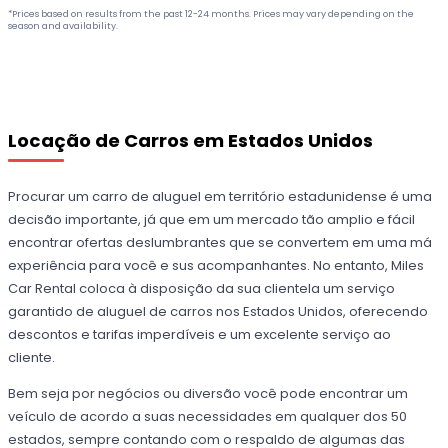
*Prices based on results from the past 12-24 months. Prices may vary depending on the
season and availability.
Locação de Carros em Estados Unidos
Procurar um carro de aluguel em território estadunidense é uma
decisão importante, já que em um mercado tão amplio e fácil
encontrar ofertas deslumbrantes que se convertem em uma má
experiência para você e sus acompanhantes. No entanto, Miles
Car Rental coloca à disposição da sua clientela um serviço
garantido de aluguel de carros nos Estados Unidos, oferecendo
descontos e tarifas imperdíveis e um excelente serviço ao
cliente.
Bem seja por negócios ou diversão você pode encontrar um
veículo de acordo a suas necessidades em qualquer dos 50
estados, sempre contando com o respaldo de algumas das