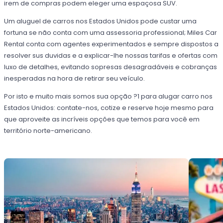
irem de compras podem eleger uma espaçosa SUV.
Um aluguel de carros nos Estados Unidos pode custar uma
fortuna se não conta com uma assessoria professional; Miles Car
Rental conta com agentes experimentados e sempre dispostos a
resolver sus duvidas e a explicar-lhe nossas tarifas e ofertas com
luxo de detalhes, evitando sopresas desagradáveis e cobranças
inesperadas na hora de retirar seu veículo.
Por isto e muito mais somos sua opção ?1 para alugar carro nos
Estados Unidos: contate-nos, cotize e reserve hoje mesmo para
que aproveite as incríveis opções que temos para você em
território norte-americano.