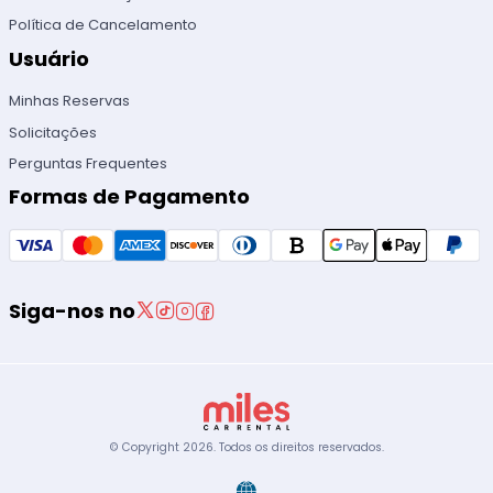
Política de Cancelamento
Usuário
Minhas Reservas
Solicitações
Perguntas Frequentes
Formas de Pagamento
Siga-nos no
© Copyright
2026
.
Todos os direitos reservados.