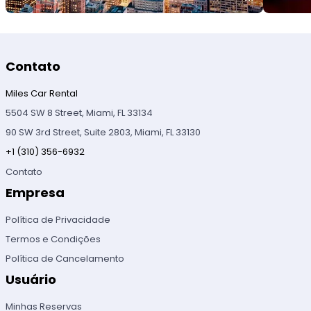
Contato
Miles Car Rental
5504 SW 8 Street, Miami, FL 33134
90 SW 3rd Street, Suite 2803, Miami, FL 33130
+1 (310) 356-6932
Contato
Empresa
Política de Privacidade
Termos e Condições
Política de Cancelamento
Usuário
Minhas Reservas