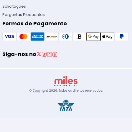
Solicitações
Perguntas Frequentes
Formas de Pagamento
Siga-nos no
© Copyright
2026
.
Todos os direitos reservados.