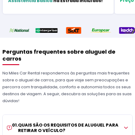
Preço
Assistência Básica
na Estrada Incluídos!
Perguntas frequentes sobre aluguel de
carros
Na Miles Car Rental respondemos às perguntas mais frequentes
sobre o aluguel de carros, para que viaje sem preocupações e
percorra com tranquilidade, conforto e autonomia todos os seus
destinos de viagem. A seguir, descubra as soluções para as suas
dúvidas!
01
.
QUAIS SÃO OS REQUISITOS DE ALUGUEL PARA
RETIRAR O VEÍCULO?