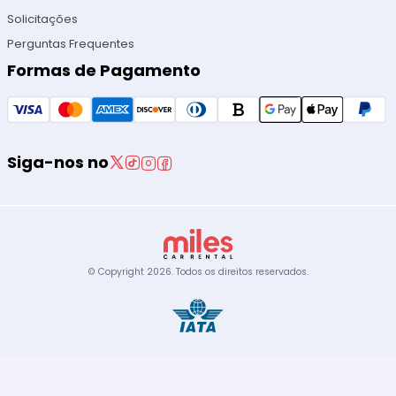
Solicitações
Perguntas Frequentes
Formas de Pagamento
Siga-nos no
© Copyright
2026
.
Todos os direitos reservados.