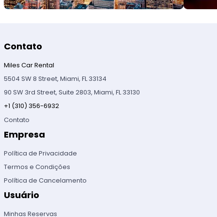
Contato
Miles Car Rental
5504 SW 8 Street, Miami, FL 33134
90 SW 3rd Street, Suite 2803, Miami, FL 33130
+1 (310) 356-6932
Contato
Empresa
Política de Privacidade
Termos e Condições
Política de Cancelamento
Usuário
Minhas Reservas