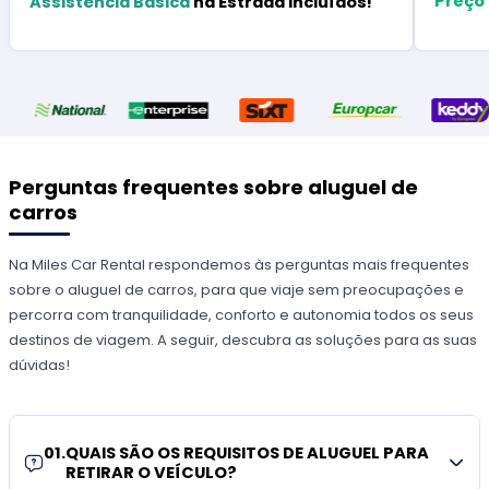
Preço
Assistência Básica
na Estrada Incluídos!
Perguntas frequentes sobre aluguel de
carros
Na Miles Car Rental respondemos às perguntas mais frequentes
sobre o aluguel de carros, para que viaje sem preocupações e
percorra com tranquilidade, conforto e autonomia todos os seus
destinos de viagem. A seguir, descubra as soluções para as suas
dúvidas!
01
.
QUAIS SÃO OS REQUISITOS DE ALUGUEL PARA
RETIRAR O VEÍCULO?