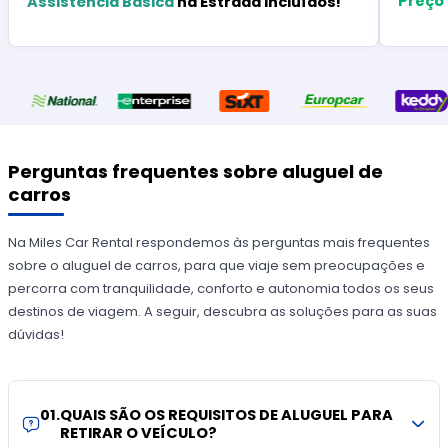
Preço
Assistência Básica
na Estrada Incluídos!
Perguntas frequentes sobre aluguel de
carros
Na Miles Car Rental respondemos às perguntas mais frequentes
sobre o aluguel de carros, para que viaje sem preocupações e
percorra com tranquilidade, conforto e autonomia todos os seus
destinos de viagem. A seguir, descubra as soluções para as suas
dúvidas!
01
.
QUAIS SÃO OS REQUISITOS DE ALUGUEL PARA
RETIRAR O VEÍCULO?