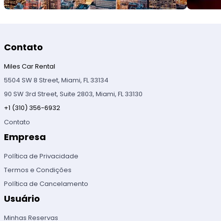
Contato
Miles Car Rental
5504 SW 8 Street, Miami, FL 33134
90 SW 3rd Street, Suite 2803, Miami, FL 33130
+1 (310) 356-6932
Contato
Empresa
Política de Privacidade
Termos e Condições
Política de Cancelamento
Usuário
Minhas Reservas