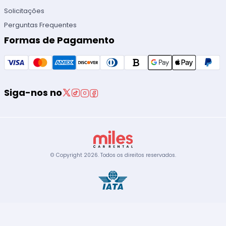
Solicitações
Perguntas Frequentes
Formas de Pagamento
Siga-nos no
© Copyright
2026
.
Todos os direitos reservados.