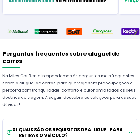
Preço
Assistência Básica
na Estrada Incluídos!
Perguntas frequentes sobre aluguel de
carros
Na Miles Car Rental respondemos às perguntas mais frequentes
sobre o aluguel de carros, para que viaje sem preocupações e
percorra com tranquilidade, conforto e autonomia todos os seus
destinos de viagem. A seguir, descubra as soluções para as suas
dúvidas!
01
.
QUAIS SÃO OS REQUISITOS DE ALUGUEL PARA
RETIRAR O VEÍCULO?