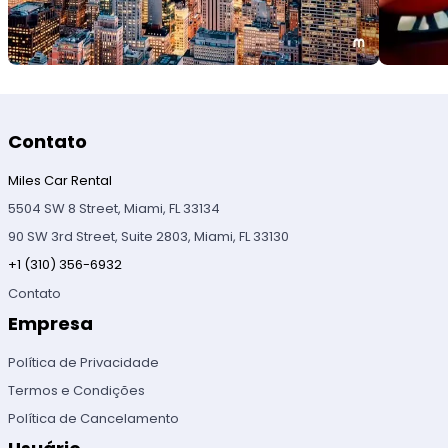
Contato
Miles Car Rental
5504 SW 8 Street, Miami, FL 33134
90 SW 3rd Street, Suite 2803, Miami, FL 33130
+1 (310) 356-6932
Contato
Empresa
Política de Privacidade
Termos e Condições
Política de Cancelamento