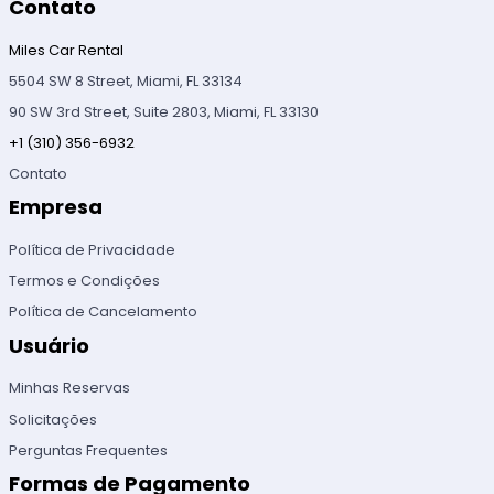
Contato
Miles Car Rental
5504 SW 8 Street, Miami, FL 33134
90 SW 3rd Street, Suite 2803, Miami, FL 33130
+1 (310) 356-6932
Contato
Empresa
Política de Privacidade
Termos e Condições
Política de Cancelamento
Usuário
Minhas Reservas
Solicitações
Perguntas Frequentes
Formas de Pagamento