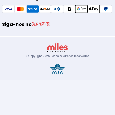
Siga-nos no
© Copyright
2026
.
Todos os direitos reservados.