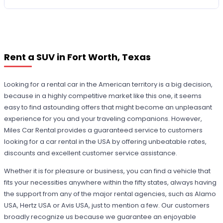
Rent a SUV in Fort Worth, Texas
Looking for a rental car in the American territory is a big decision,
because in a highly competitive market like this one, it seems
easy to find astounding offers that might become an unpleasant
experience for you and your traveling companions. However,
Miles Car Rental provides a guaranteed service to customers
looking for a car rental in the USA by offering unbeatable rates,
discounts and excellent customer service assistance.
Whether it is for pleasure or business, you can find a vehicle that
fits your necessities anywhere within the fifty states, always having
the support from any of the major rental agencies, such as Alamo
USA, Hertz USA or Avis USA, just to mention a few. Our customers
broadly recognize us because we guarantee an enjoyable