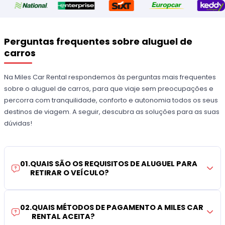
Perguntas frequentes sobre aluguel de
carros
Na Miles Car Rental respondemos às perguntas mais frequentes
sobre o aluguel de carros, para que viaje sem preocupações e
percorra com tranquilidade, conforto e autonomia todos os seus
destinos de viagem. A seguir, descubra as soluções para as suas
dúvidas!
01
.
QUAIS SÃO OS REQUISITOS DE ALUGUEL PARA
RETIRAR O VEÍCULO?
02
.
QUAIS MÉTODOS DE PAGAMENTO A MILES CAR
RENTAL ACEITA?