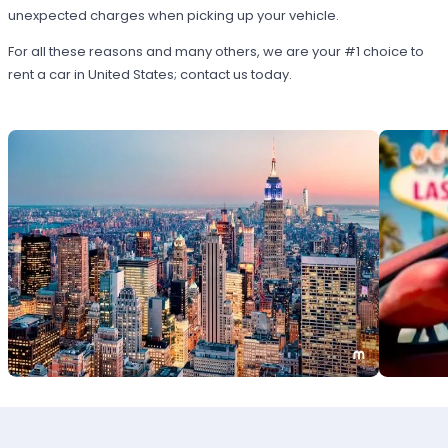
unexpected charges when picking up your vehicle.
For all these reasons and many others, we are your #1 choice to
rent a car in United States; contact us today.