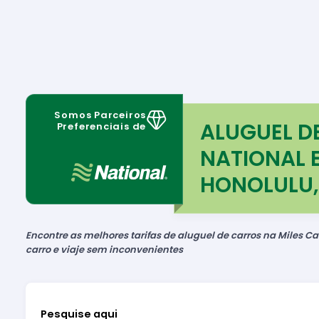
Somos Parceiros
ALUGUEL D
Preferenciais de
NATIONAL 
HONOLULU,
Encontre as melhores tarifas de aluguel de carros na Miles Car
carro e viaje sem inconvenientes
Pesquise aqui