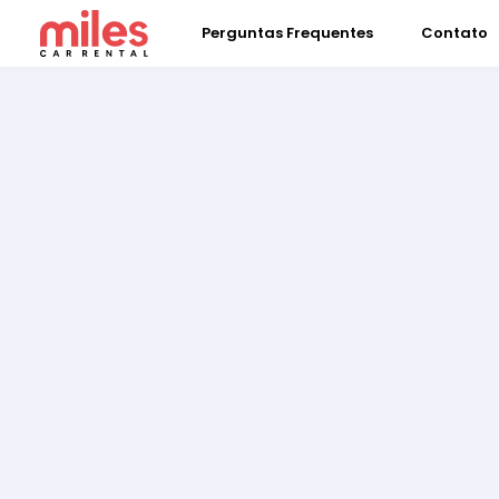
Perguntas Frequentes
Contato