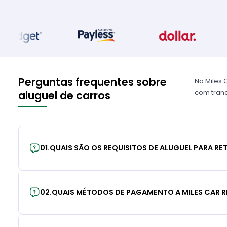
Perguntas frequentes sobre
Na Miles 
com tranq
aluguel de carros
01
.
QUAIS SÃO OS REQUISITOS DE ALUGUEL PARA RE
02
.
QUAIS MÉTODOS DE PAGAMENTO A MILES CAR R