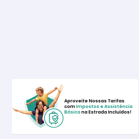
Aproveite Nossas Tarifas
com
Impostos e Assistência
Básica
na Estrada Incluídos!