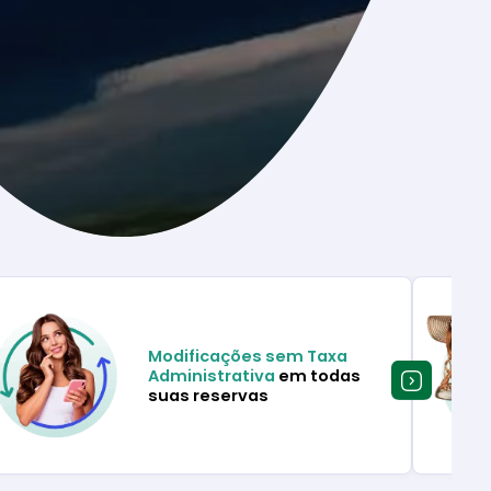
Modificações sem Taxa
Administrativa
em todas
suas reservas