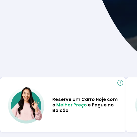
Reserve um Carro Hoje com
o
Melhor Preço
e Pague no
Balcão