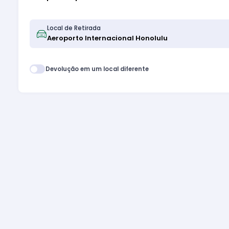
Local de Retirada
Devolução em um local diferente