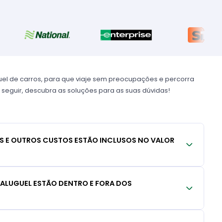
uel de carros, para que viaje sem preocupações e percorra
 seguir, descubra as soluções para as suas dúvidas!
S E OUTROS CUSTOS ESTÃO INCLUSOS NO VALOR
 ALUGUEL ESTÃO DENTRO E FORA DOS