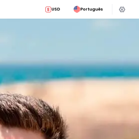
USD
Português