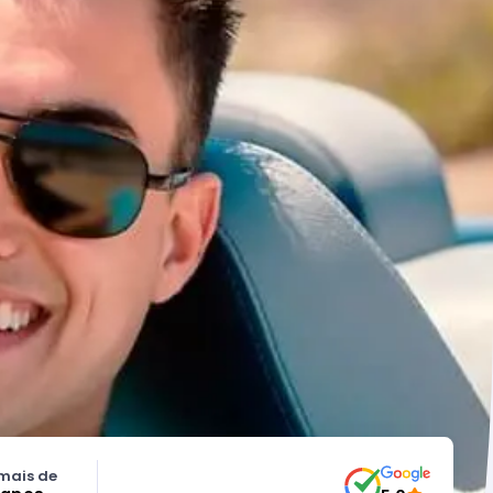
mais de