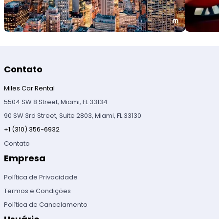
Contato
Miles Car Rental
5504 SW 8 Street, Miami, FL 33134
90 SW 3rd Street, Suite 2803, Miami, FL 33130
+1 (310) 356-6932
Contato
Empresa
Política de Privacidade
Termos e Condições
Política de Cancelamento