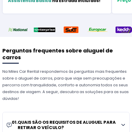
Preço
Assistência Básica
na Estrada Incluídos!
Perguntas frequentes sobre aluguel de
carros
Na Miles Car Rental respondemos às perguntas mais frequentes
sobre o aluguel de carros, para que viaje sem preocupações e
percorra com tranquilidade, conforto e autonomia todos os seus
destinos de viagem. A seguir, descubra as soluções para as suas
dúvidas!
01
.
QUAIS SÃO OS REQUISITOS DE ALUGUEL PARA
RETIRAR O VEÍCULO?