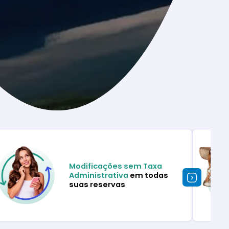
Modificações sem Taxa
Administrativa
em todas
suas reservas