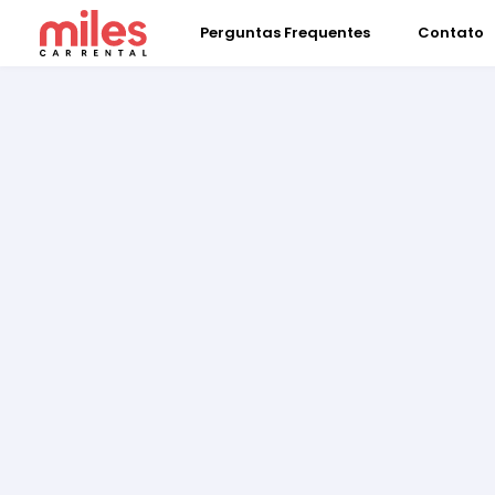
Perguntas Frequentes
Contato