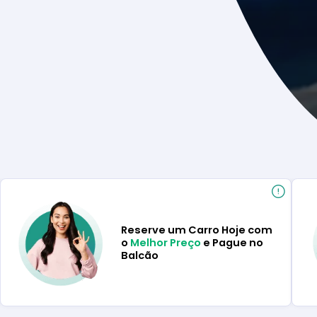
Reserve um Carro Hoje com
o
Melhor Preço
e Pague no
Balcão