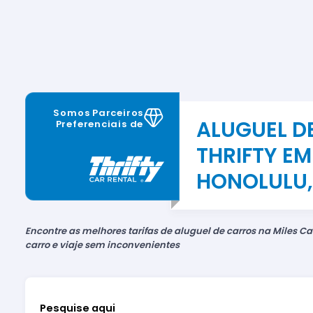
Somos Parceiros
ALUGUEL D
Preferenciais de
THRIFTY EM
HONOLULU,
Encontre as melhores tarifas de aluguel de carros na Miles Car
carro e viaje sem inconvenientes
Pesquise aqui