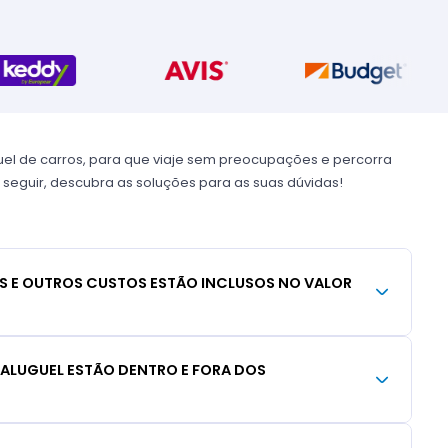
uel de carros, para que viaje sem preocupações e percorra
 seguir, descubra as soluções para as suas dúvidas!
S E OUTROS CUSTOS ESTÃO INCLUSOS NO VALOR
 ALUGUEL ESTÃO DENTRO E FORA DOS