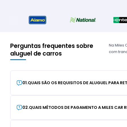
Perguntas frequentes sobre
Na Miles 
com tranq
aluguel de carros
01
.
QUAIS SÃO OS REQUISITOS DE ALUGUEL PARA RE
02
.
QUAIS MÉTODOS DE PAGAMENTO A MILES CAR R