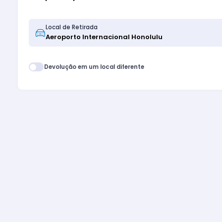
Local de Retirada
Devolução em um local diferente