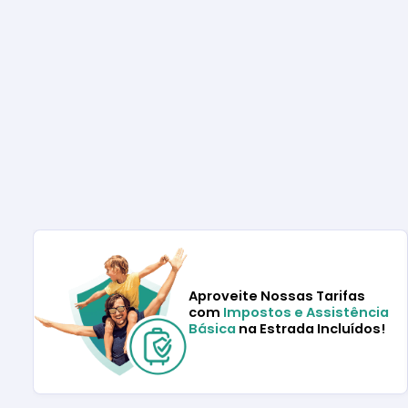
Aproveite Nossas Tarifas
com
Impostos e Assistência
Básica
na Estrada Incluídos!