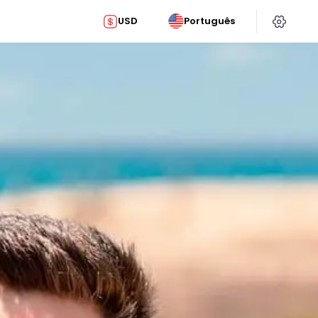
USD
Português