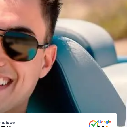
mais de