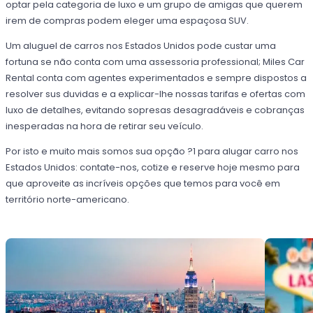
optar pela categoria de luxo e um grupo de amigas que querem
irem de compras podem eleger uma espaçosa SUV.
Um aluguel de carros nos Estados Unidos pode custar uma
fortuna se não conta com uma assessoria professional; Miles Car
Rental conta com agentes experimentados e sempre dispostos a
resolver sus duvidas e a explicar-lhe nossas tarifas e ofertas com
luxo de detalhes, evitando sopresas desagradáveis e cobranças
inesperadas na hora de retirar seu veículo.
Por isto e muito mais somos sua opção ?1 para alugar carro nos
Estados Unidos: contate-nos, cotize e reserve hoje mesmo para
que aproveite as incríveis opções que temos para você em
território norte-americano.