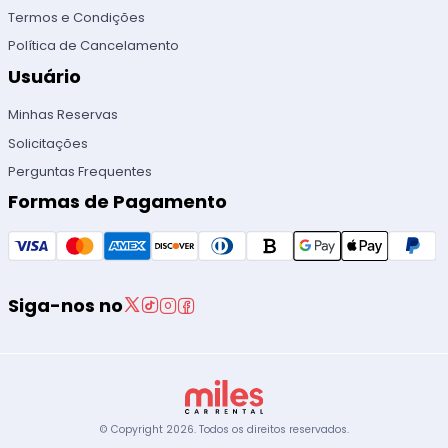
Termos e Condições
Política de Cancelamento
Usuário
Minhas Reservas
Solicitações
Perguntas Frequentes
Formas de Pagamento
Siga-nos no
© Copyright
2026
.
Todos os direitos reservados.