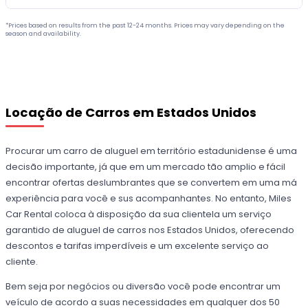
*Prices based on results from the past 12-24 months. Prices may vary depending on the
season and availability.
Locação de Carros em Estados Unidos
Procurar um carro de aluguel em território estadunidense é uma
decisão importante, já que em um mercado tão amplio e fácil
encontrar ofertas deslumbrantes que se convertem em uma má
experiência para você e sus acompanhantes. No entanto, Miles
Car Rental coloca à disposição da sua clientela um serviço
garantido de aluguel de carros nos Estados Unidos, oferecendo
descontos e tarifas imperdíveis e um excelente serviço ao
cliente.
Bem seja por negócios ou diversão você pode encontrar um
veículo de acordo a suas necessidades em qualquer dos 50