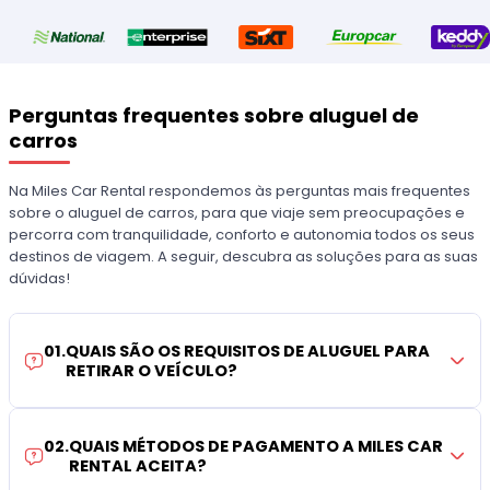
Perguntas frequentes sobre aluguel de
carros
Na Miles Car Rental respondemos às perguntas mais frequentes
sobre o aluguel de carros, para que viaje sem preocupações e
percorra com tranquilidade, conforto e autonomia todos os seus
destinos de viagem. A seguir, descubra as soluções para as suas
dúvidas!
01
.
QUAIS SÃO OS REQUISITOS DE ALUGUEL PARA
RETIRAR O VEÍCULO?
02
.
QUAIS MÉTODOS DE PAGAMENTO A MILES CAR
RENTAL ACEITA?