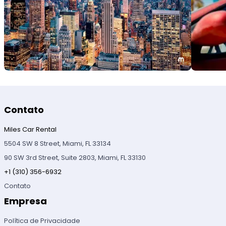
Contato
Miles Car Rental
5504 SW 8 Street, Miami, FL 33134
90 SW 3rd Street, Suite 2803, Miami, FL 33130
+1 (310) 356-6932
Contato
Empresa
Política de Privacidade