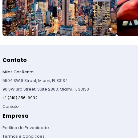
Contato
Miles Car Rental
5504 SW 8 Street, Miami, FL 33134
90 SW 3rd Street, Suite 2803, Miami, FL 33130
+1 (310) 356-6932
Contato
Empresa
Política de Privacidade
Termos e Condições