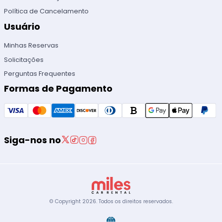
Política de Cancelamento
Usuário
Minhas Reservas
Solicitações
Perguntas Frequentes
Formas de Pagamento
Siga-nos no
© Copyright
2026
.
Todos os direitos reservados.