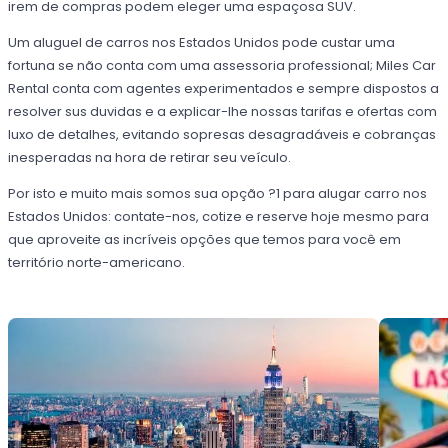
irem de compras podem eleger uma espaçosa SUV.
Um aluguel de carros nos Estados Unidos pode custar uma
fortuna se não conta com uma assessoria professional; Miles Car
Rental conta com agentes experimentados e sempre dispostos a
resolver sus duvidas e a explicar-lhe nossas tarifas e ofertas com
luxo de detalhes, evitando sopresas desagradáveis e cobranças
inesperadas na hora de retirar seu veículo.
Por isto e muito mais somos sua opção ?1 para alugar carro nos
Estados Unidos: contate-nos, cotize e reserve hoje mesmo para
que aproveite as incríveis opções que temos para você em
território norte-americano.