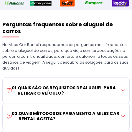
Perguntas frequentes sobre aluguel de
carros
Na Miles Car Rental respondemos às perguntas mais frequentes
sobre o aluguel de carros, para que viaje sem preocupações e
percorra com tranquilidade, conforto e autonomia todos os seus
destinos de viagem. A seguir, descubra as soluções para as suas
dúvidas!
01
.
QUAIS SÃO OS REQUISITOS DE ALUGUEL PARA
RETIRAR O VEÍCULO?
02
.
QUAIS MÉTODOS DE PAGAMENTO A MILES CAR
RENTAL ACEITA?