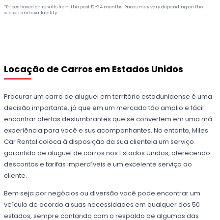
*Prices based on results from the past 12-24 months. Prices may vary depending on the
season and availability.
Locação de Carros em Estados Unidos
Procurar um carro de aluguel em território estadunidense é uma
decisão importante, já que em um mercado tão amplio e fácil
encontrar ofertas deslumbrantes que se convertem em uma má
experiência para você e sus acompanhantes. No entanto, Miles
Car Rental coloca à disposição da sua clientela um serviço
garantido de aluguel de carros nos Estados Unidos, oferecendo
descontos e tarifas imperdíveis e um excelente serviço ao
cliente.
Bem seja por negócios ou diversão você pode encontrar um
veículo de acordo a suas necessidades em qualquer dos 50
estados, sempre contando com o respaldo de algumas das