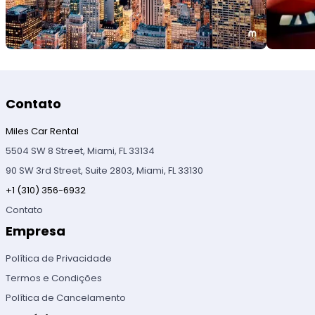
Contato
Miles Car Rental
5504 SW 8 Street, Miami, FL 33134
90 SW 3rd Street, Suite 2803, Miami, FL 33130
+1 (310) 356-6932
Contato
Empresa
Política de Privacidade
Termos e Condições
Política de Cancelamento