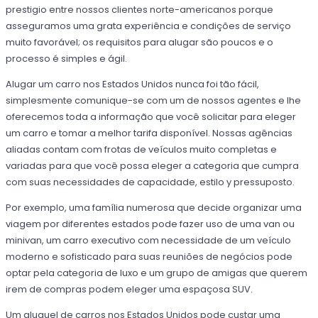
prestigio entre nossos clientes norte-americanos porque
asseguramos uma grata experiência e condições de serviço
muito favorável; os requisitos para alugar são poucos e o
processo é simples e ágil.
Alugar um carro nos Estados Unidos nunca foi tão fácil,
simplesmente comunique-se com um de nossos agentes e lhe
oferecemos toda a informação que você solicitar para eleger
um carro e tomar a melhor tarifa disponível. Nossas agências
aliadas contam com frotas de veículos muito completas e
variadas para que você possa eleger a categoria que cumpra
com suas necessidades de capacidade, estilo y pressuposto.
Por exemplo, uma família numerosa que decide organizar uma
viagem por diferentes estados pode fazer uso de uma van ou
minivan, um carro executivo com necessidade de um veículo
moderno e sofisticado para suas reuniões de negócios pode
optar pela categoria de luxo e um grupo de amigas que querem
irem de compras podem eleger uma espaçosa SUV.
Um aluguel de carros nos Estados Unidos pode custar uma