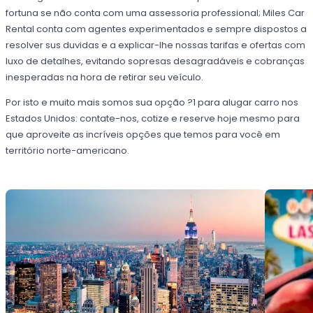
fortuna se não conta com uma assessoria professional; Miles Car
Rental conta com agentes experimentados e sempre dispostos a
resolver sus duvidas e a explicar-lhe nossas tarifas e ofertas com
luxo de detalhes, evitando sopresas desagradáveis e cobranças
inesperadas na hora de retirar seu veículo.
Por isto e muito mais somos sua opção ?1 para alugar carro nos
Estados Unidos: contate-nos, cotize e reserve hoje mesmo para
que aproveite as incríveis opções que temos para você em
território norte-americano.