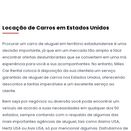
Locação de Carros em Estados Unidos
Procurar um carro de aluguel em território estadunidense é uma
decisão importante, já que em um mercado tão amplio e fácil
encontrar ofertas deslumbrantes que se convertem em uma má
experiência para você e sus acompanhantes. No entanto, Miles
Car Rental coloca à disposição da sua clientela um serviço
garantido de aluguel de carros nos Estados Unidos, oferecendo
descontos e tarifas imperdíveis e um excelente serviço ao
cliente.
Bem seja por negócios ou diversão você pode encontrar um
veículo de acordo a suas necessidades em qualquer dos 50
estados, sempre contando com o respaldo de algumas das
mais importantes agências de aluguel, tais como Alamo USA,
Hertz USA ou Avis USA, só por mencionar algumas. Disfrutamos de