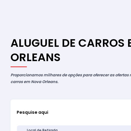
ALUGUEL DE CARROS
ORLEANS
Proporcionamos milhares de opções para oferecer as ofertas
carros em Nova Orleans.
Pesquise aqui
Local de Retirada