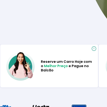
Reserve um Carro Hoje com
o
Melhor Preço
e Pague no
Balcão