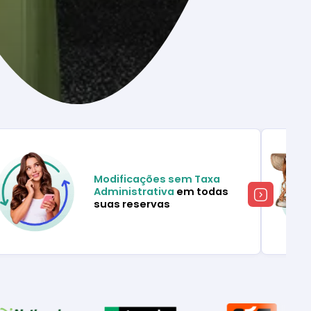
Modificações sem Taxa
Administrativa
em todas
suas reservas