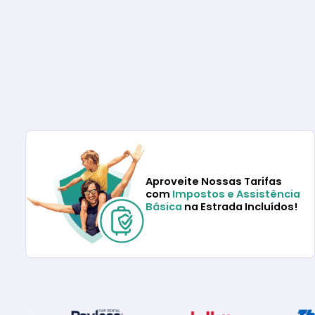
Aproveite Nossas Tarifas
com
Impostos e Assistência
Básica
na Estrada Incluídos!