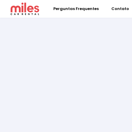
Perguntas Frequentes
Contato