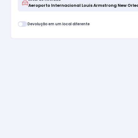
Devolução em um local diferente