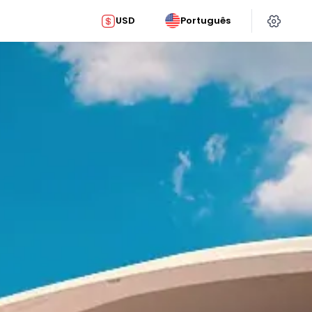
USD
Português