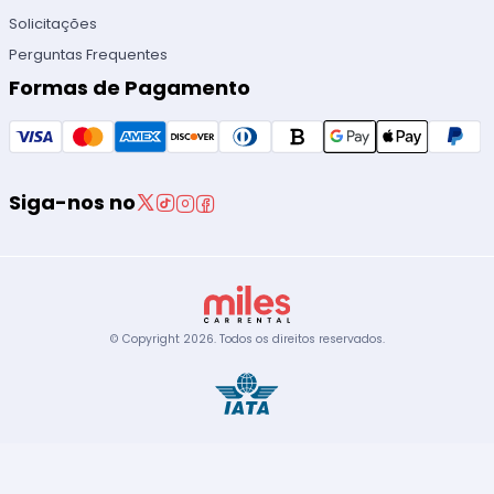
Solicitações
Perguntas Frequentes
Formas de Pagamento
Siga-nos no
© Copyright
2026
.
Todos os direitos reservados.