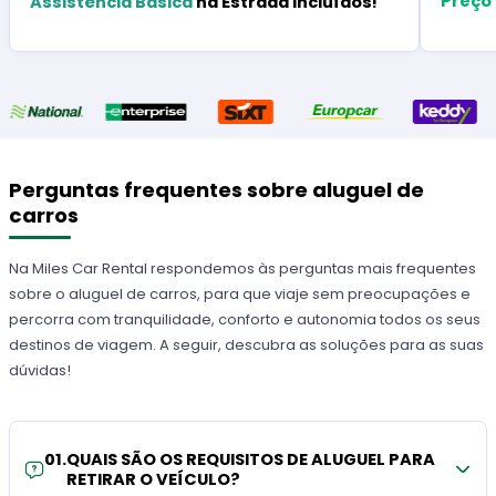
Preço
Assistência Básica
na Estrada Incluídos!
Perguntas frequentes sobre aluguel de
carros
Na Miles Car Rental respondemos às perguntas mais frequentes
sobre o aluguel de carros, para que viaje sem preocupações e
percorra com tranquilidade, conforto e autonomia todos os seus
destinos de viagem. A seguir, descubra as soluções para as suas
dúvidas!
01
.
QUAIS SÃO OS REQUISITOS DE ALUGUEL PARA
RETIRAR O VEÍCULO?