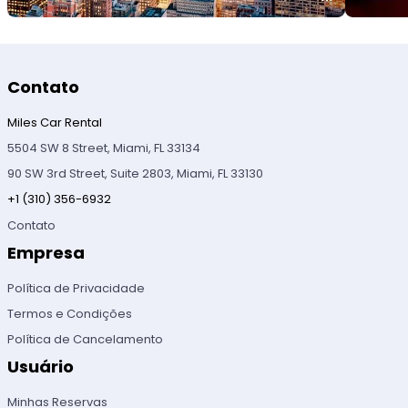
Contato
Miles Car Rental
5504 SW 8 Street, Miami, FL 33134
90 SW 3rd Street, Suite 2803, Miami, FL 33130
+1 (310) 356-6932
Contato
Empresa
Política de Privacidade
Termos e Condições
Política de Cancelamento
Usuário
Minhas Reservas