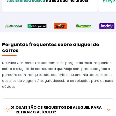
Preço
Assistência Básica
na Estrada Incluídos!
Perguntas frequentes sobre aluguel de
carros
Na Miles Car Rental respondemos às perguntas mais frequentes
sobre o aluguel de carros, para que viaje sem preocupações e
percorra com tranquilidade, conforto e autonomia todos os seus
destinos de viagem. A seguir, descubra as soluções para as suas
dúvidas!
01
.
QUAIS SÃO OS REQUISITOS DE ALUGUEL PARA
RETIRAR O VEÍCULO?