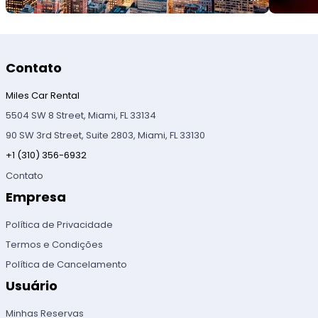
Contato
Miles Car Rental
5504 SW 8 Street, Miami, FL 33134
90 SW 3rd Street, Suite 2803, Miami, FL 33130
+1 (310) 356-6932
Contato
Empresa
Política de Privacidade
Termos e Condições
Política de Cancelamento
Usuário
Minhas Reservas