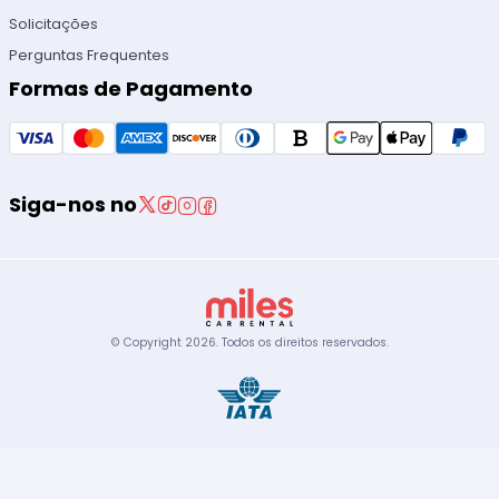
Solicitações
Perguntas Frequentes
Formas de Pagamento
Siga-nos no
© Copyright
2026
.
Todos os direitos reservados.