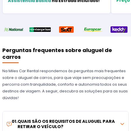
Preço
Assistência Básica
na Estrada Incluídos!
Perguntas frequentes sobre aluguel de
carros
Na Miles Car Rental respondemos às perguntas mais frequentes
sobre o aluguel de carros, para que viaje sem preocupações e
percorra com tranquilidade, conforto e autonomia todos os seus
destinos de viagem. A seguir, descubra as soluções para as suas
dúvidas!
01
.
QUAIS SÃO OS REQUISITOS DE ALUGUEL PARA
RETIRAR O VEÍCULO?