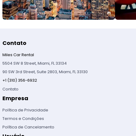
Contato
Miles Car Rental
5504 SW 8 Street, Miami, FL 33134
90 SW 3rd Street, Suite 2803, Miami, FL 33130
+1 (310) 356-6932
Contato
Empresa
Política de Privacidade
Termos e Condições
Política de Cancelamento