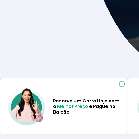
Reserve um Carro Hoje com
o
Melhor Preço
e Pague no
Balcão