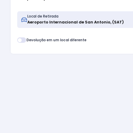
Local de Retirada
Devolução em um local diferente