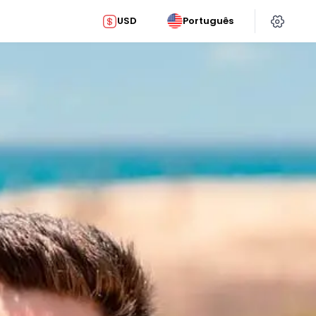
USD
Português