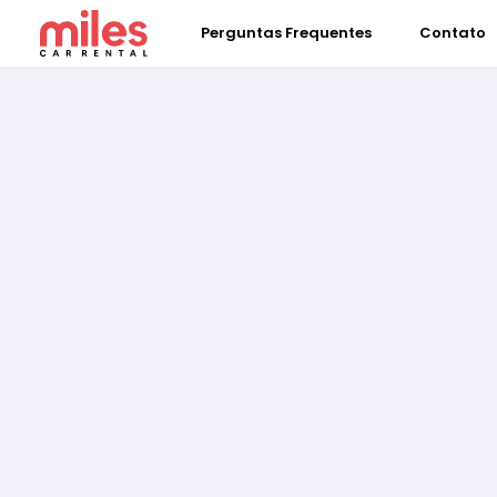
Perguntas Frequentes
Contato