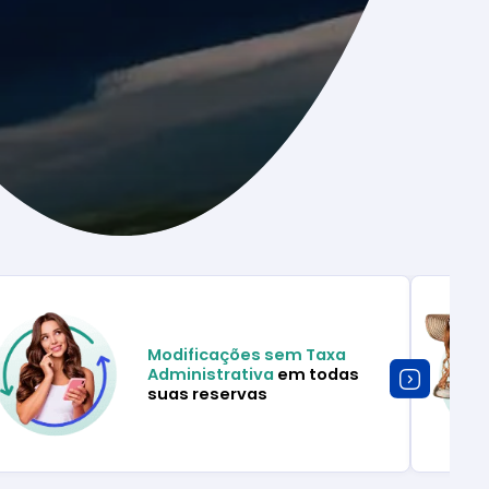
Modificações sem Taxa
Administrativa
em todas
suas reservas