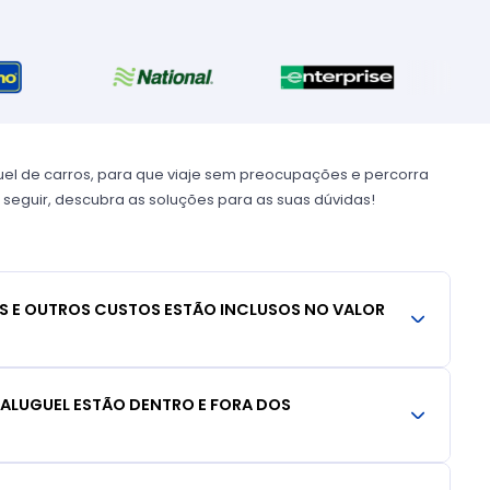
uel de carros, para que viaje sem preocupações e percorra
 seguir, descubra as soluções para as suas dúvidas!
S E OUTROS CUSTOS ESTÃO INCLUSOS NO VALOR
 ALUGUEL ESTÃO DENTRO E FORA DOS