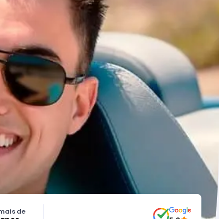
mais de