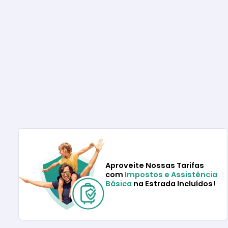
Aproveite Nossas Tarifas
com
Impostos e Assistência
Básica
na Estrada Incluídos!