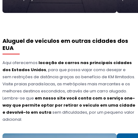
Aluguel de veículos em outras cidades dos
EUA
Aqui oferecemos
locação de carros nas principais cidades
dos Estados Unidos
, para que possa viajar como desejar e
sem restrições de distância graças ao benefício de KM Ilimitados.
Visite praias paradisíacas, as metrópoles mais marcantes e os
melhores destinos escondidos, através de um carro alugado.
Lembre-se que
em nosso site você conta com o serviço one-
way que permite optar por retirar o veículo em uma cidade
e devolvê-lo em outra
sem dificuldades, por um pequeno valor
adicional.