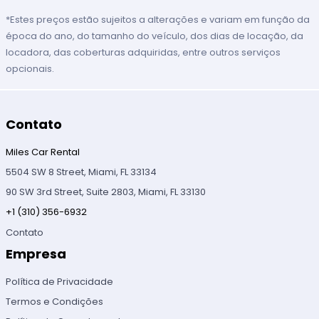
*Estes preços estão sujeitos a alterações e variam em função da
época do ano, do tamanho do veículo, dos dias de locação, da
locadora, das coberturas adquiridas, entre outros serviços
opcionais.
Contato
Miles Car Rental
5504 SW 8 Street, Miami, FL 33134
90 SW 3rd Street, Suite 2803, Miami, FL 33130
+1 (310) 356-6932
Contato
Empresa
Política de Privacidade
Termos e Condições