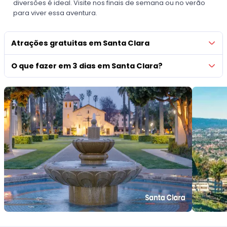
diversões é ideal. Visite nos finais de semana ou no verão
para viver essa aventura.
Atrações gratuitas em Santa Clara
O que fazer em 3 dias em Santa Clara?