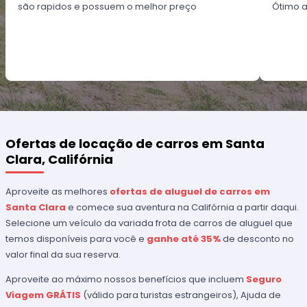
são rapidos e possuem o melhor preço
Ótimo 
Ofertas de locação de carros em Santa
Clara, Califórnia
Aproveite as melhores
ofertas de aluguel de carros em
Santa Clara
e comece sua aventura na Califórnia a partir daqui.
Selecione um veículo da variada frota de carros de aluguel que
temos disponíveis para você e
ganhe até 35%
de desconto no
valor final da sua reserva.
Aproveite ao máximo nossos benefícios que incluem
Seguro
Viagem GRÁTIS
(válido para turistas estrangeiros), Ajuda de