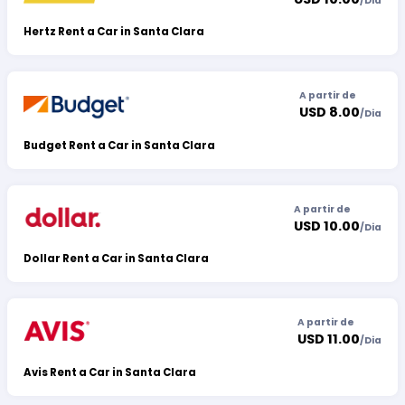
/
Dia
Hertz Rent a Car in Santa Clara
A partir de
USD 8.00
/
Dia
Budget Rent a Car in Santa Clara
A partir de
USD 10.00
/
Dia
Dollar Rent a Car in Santa Clara
A partir de
USD 11.00
/
Dia
Avis Rent a Car in Santa Clara