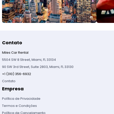
Contato
Miles Car Rental
5504 SW 8 Street, Miami, FL 33134
90 SW 3rd Street, Suite 2803, Miami, FL 33130
+1 (310) 356-6932
Contato
Empresa
Política de Privacidade
Termos e Condições
Política de Cancelamento