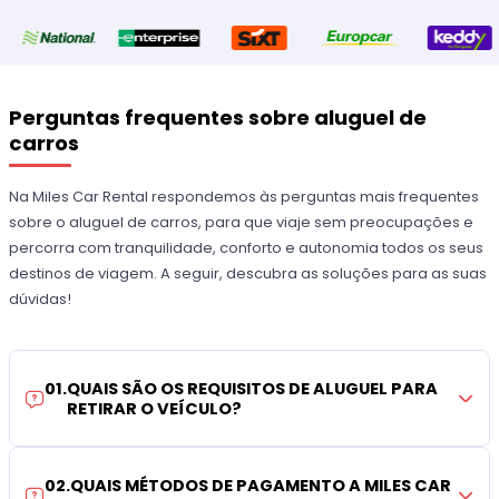
Perguntas frequentes sobre aluguel de
carros
Na Miles Car Rental respondemos às perguntas mais frequentes
sobre o aluguel de carros, para que viaje sem preocupações e
percorra com tranquilidade, conforto e autonomia todos os seus
destinos de viagem. A seguir, descubra as soluções para as suas
dúvidas!
01
.
QUAIS SÃO OS REQUISITOS DE ALUGUEL PARA
RETIRAR O VEÍCULO?
02
.
QUAIS MÉTODOS DE PAGAMENTO A MILES CAR