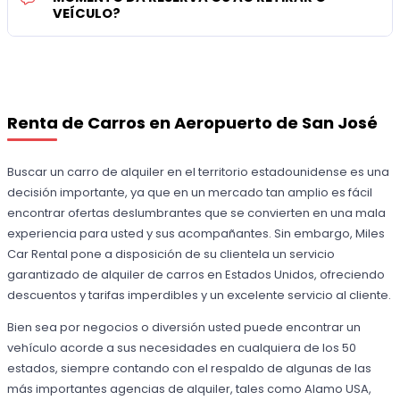
VEÍCULO?
Renta de Carros en Aeropuerto de San José
Buscar un carro de alquiler en el territorio estadounidense es una
decisión importante, ya que en un mercado tan amplio es fácil
encontrar ofertas deslumbrantes que se convierten en una mala
experiencia para usted y sus acompañantes. Sin embargo, Miles
Car Rental pone a disposición de su clientela un servicio
garantizado de alquiler de carros en Estados Unidos, ofreciendo
descuentos y tarifas imperdibles y un excelente servicio al cliente.
Bien sea por negocios o diversión usted puede encontrar un
vehículo acorde a sus necesidades en cualquiera de los 50
estados, siempre contando con el respaldo de algunas de las
más importantes agencias de alquiler, tales como Alamo USA,