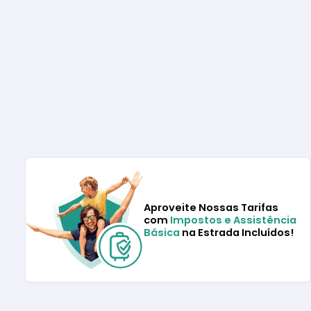
Aproveite Nossas Tarifas
com
Impostos e Assistência
Básica
na Estrada Incluídos!