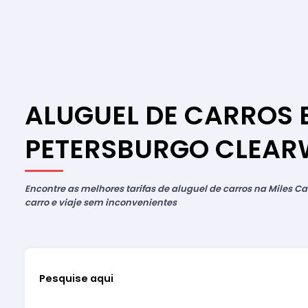
ALUGUEL DE CARROS E
PETERSBURGO CLEAR
Encontre as melhores tarifas de aluguel de carros na Miles Car
carro e viaje sem inconvenientes
Pesquise aqui