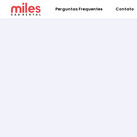
Perguntas Frequentes
Contato