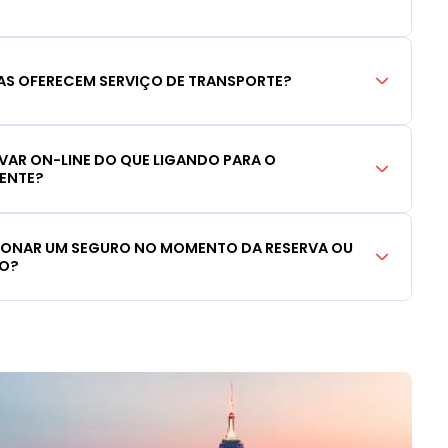
S OFERECEM SERVIÇO DE TRANSPORTE?
RVAR ON-LINE DO QUE LIGANDO PARA O
IENTE?
CIONAR UM SEGURO NO MOMENTO DA RESERVA OU
LO?