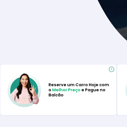
Reserve um Carro Hoje com
o
Melhor Preço
e Pague no
Balcão