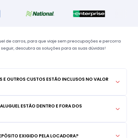
uel de carros, para que viaje sem preocupações e percorra
 seguir, descubra as soluções para as suas dúvidas!
S E OUTROS CUSTOS ESTÃO INCLUSOS NO VALOR
 ALUGUEL ESTÃO DENTRO E FORA DOS
EPÓSITO EXIGIDO PELA LOCADORA?