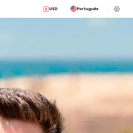
USD
Português