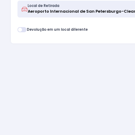
Local de Retirada
Devolução em um local diferente