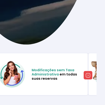
Modificações sem Taxa
Administrativa
em todas
suas reservas