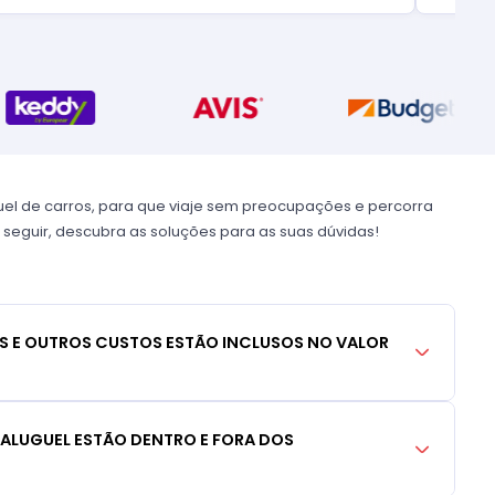
uel de carros, para que viaje sem preocupações e percorra
 seguir, descubra as soluções para as suas dúvidas!
S E OUTROS CUSTOS ESTÃO INCLUSOS NO VALOR
 ALUGUEL ESTÃO DENTRO E FORA DOS