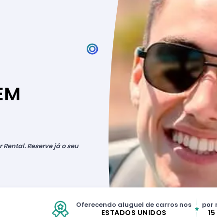
EM
 Rental. Reserve já o seu
Oferecendo aluguel de carros nos
por 
ESTADOS UNIDOS
15