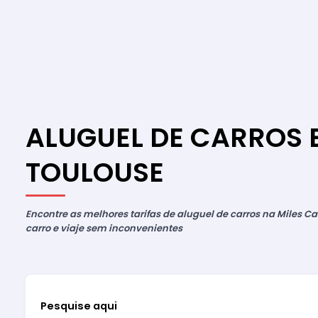
ALUGUEL DE CARROS 
TOULOUSE
Encontre as melhores tarifas de aluguel de carros na Miles Car
carro e viaje sem inconvenientes
Pesquise aqui