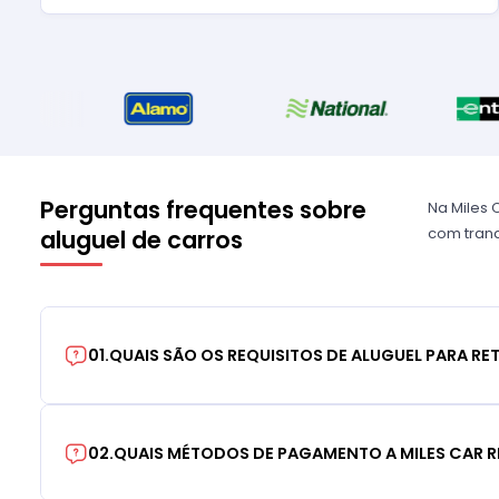
Perguntas frequentes sobre
Na Miles 
com tranq
aluguel de carros
01
.
QUAIS SÃO OS REQUISITOS DE ALUGUEL PARA RE
02
.
QUAIS MÉTODOS DE PAGAMENTO A MILES CAR R