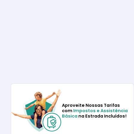
Aproveite Nossas Tarifas
com
Impostos e Assistência
Básica
na Estrada Incluídos!