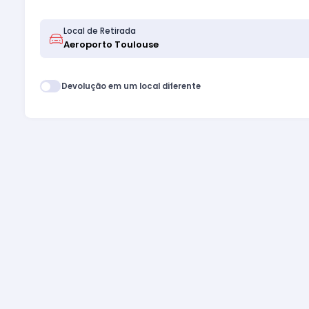
Local de Retirada
Devolução em um local diferente