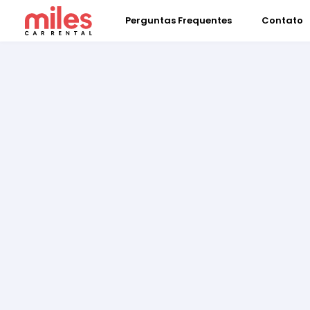
Perguntas Frequentes
Contato