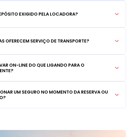
EPÓSITO EXIGIDO PELA LOCADORA?
S OFERECEM SERVIÇO DE TRANSPORTE?
RVAR ON-LINE DO QUE LIGANDO PARA O
IENTE?
CIONAR UM SEGURO NO MOMENTO DA RESERVA OU
LO?