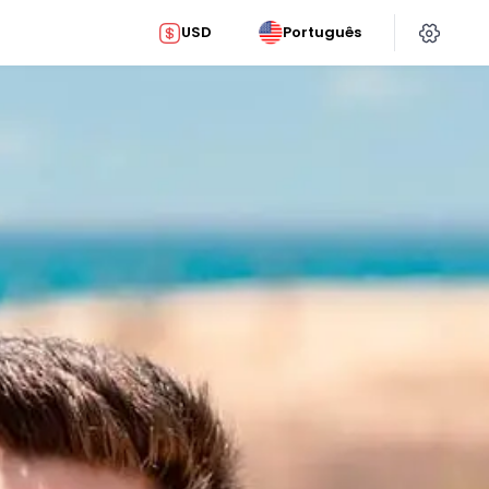
USD
Português