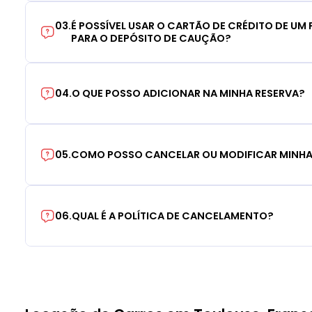
03
.
É POSSÍVEL USAR O CARTÃO DE CRÉDITO DE UM F
PARA O DEPÓSITO DE CAUÇÃO?
04
.
O QUE POSSO ADICIONAR NA MINHA RESERVA?
05
.
COMO POSSO CANCELAR OU MODIFICAR MINHA
06
.
QUAL É A POLÍTICA DE CANCELAMENTO?