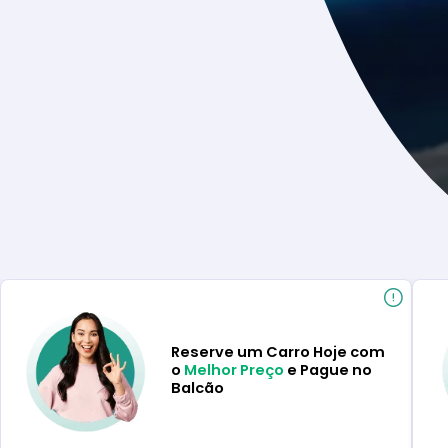
Reserve um Carro Hoje com
o
Melhor Preço
e Pague no
Balcão