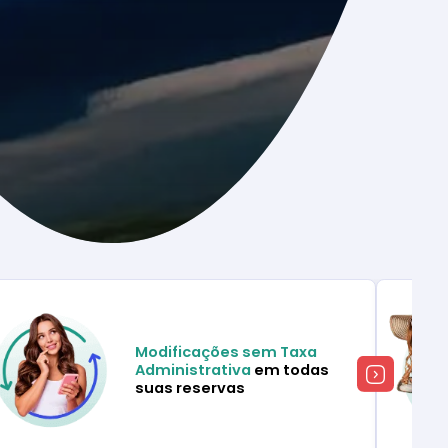
Modificações sem Taxa
Administrativa
em todas
suas reservas