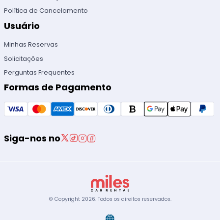
Política de Cancelamento
Usuário
Minhas Reservas
Solicitações
Perguntas Frequentes
Formas de Pagamento
Siga-nos no
© Copyright
2026
.
Todos os direitos reservados.