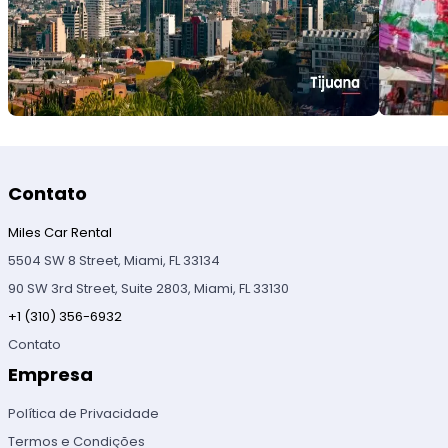
Contato
Miles Car Rental
5504 SW 8 Street, Miami, FL 33134
90 SW 3rd Street, Suite 2803, Miami, FL 33130
+1 (310) 356-6932
Contato
Empresa
Política de Privacidade
Termos e Condições