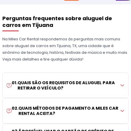
Perguntas frequentes sobre aluguel de
carros em Tijuana
Na Miles Car Rental respondemos às perguntas mais comuns
sobre aluguel de carros em Tijuana, TX, uma cidade que é
sinônimo de tecnologia, história, festivais de música e muito mais.
Veja mais detalhes e tire qualquer dúvida!
01
.
QUAIS SÃO OS REQUISITOS DE ALUGUEL PARA
RETIRAR O VEÍCULO?
02
.
QUAIS MÉTODOS DE PAGAMENTO A MILES CAR
RENTAL ACEITA?