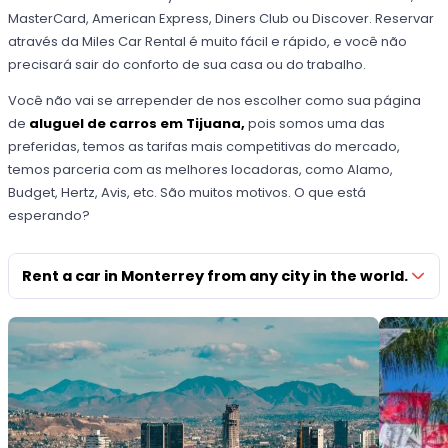
MasterCard, American Express, Diners Club ou Discover. Reservar
através da Miles Car Rental é muito fácil e rápido, e você não
precisará sair do conforto de sua casa ou do trabalho.
Você não vai se arrepender de nos escolher como sua página
de
aluguel de carros em Tijuana,
pois somos uma das
preferidas, temos as tarifas mais competitivas do mercado,
temos parceria com as melhores locadoras, como Alamo,
Budget, Hertz, Avis, etc. São muitos motivos. O que está
esperando?
Rent a car in Monterrey from any city in the world.