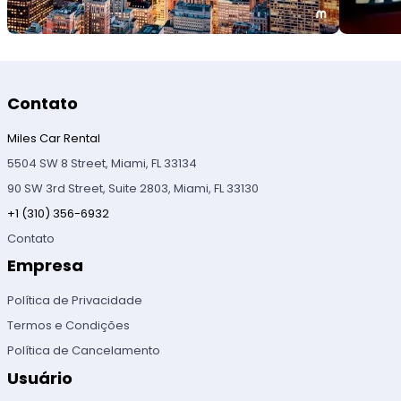
Contato
Miles Car Rental
5504 SW 8 Street, Miami, FL 33134
90 SW 3rd Street, Suite 2803, Miami, FL 33130
+1 (310) 356-6932
Contato
Empresa
Política de Privacidade
Termos e Condições
Política de Cancelamento
Usuário