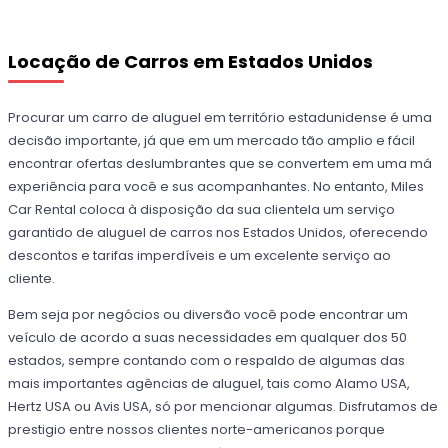
Locação de Carros em Estados Unidos
Procurar um carro de aluguel em território estadunidense é uma
decisão importante, já que em um mercado tão amplio e fácil
encontrar ofertas deslumbrantes que se convertem em uma má
experiência para você e sus acompanhantes. No entanto, Miles
Car Rental coloca à disposição da sua clientela um serviço
garantido de aluguel de carros nos Estados Unidos, oferecendo
descontos e tarifas imperdíveis e um excelente serviço ao
cliente.
Bem seja por negócios ou diversão você pode encontrar um
veículo de acordo a suas necessidades em qualquer dos 50
estados, sempre contando com o respaldo de algumas das
mais importantes agências de aluguel, tais como Alamo USA,
Hertz USA ou Avis USA, só por mencionar algumas. Disfrutamos de
prestigio entre nossos clientes norte-americanos porque