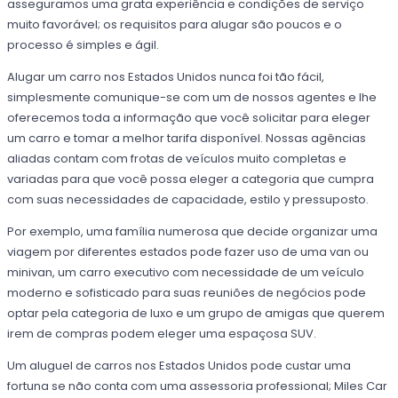
asseguramos uma grata experiência e condições de serviço
muito favorável; os requisitos para alugar são poucos e o
processo é simples e ágil.
Alugar um carro nos Estados Unidos nunca foi tão fácil,
simplesmente comunique-se com um de nossos agentes e lhe
oferecemos toda a informação que você solicitar para eleger
um carro e tomar a melhor tarifa disponível. Nossas agências
aliadas contam com frotas de veículos muito completas e
variadas para que você possa eleger a categoria que cumpra
com suas necessidades de capacidade, estilo y pressuposto.
Por exemplo, uma família numerosa que decide organizar uma
viagem por diferentes estados pode fazer uso de uma van ou
minivan, um carro executivo com necessidade de um veículo
moderno e sofisticado para suas reuniões de negócios pode
optar pela categoria de luxo e um grupo de amigas que querem
irem de compras podem eleger uma espaçosa SUV.
Um aluguel de carros nos Estados Unidos pode custar uma
fortuna se não conta com uma assessoria professional; Miles Car