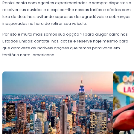
Rental conta com agentes experimentados e sempre dispostos a
resolver sus duvidas e a explicar-lhe nossas tarifas e ofertas com
luxo de detalhes, evitando sopresas desagradáveis e cobranças
inesperadas na hora de retirar seu veículo.
Por isto e muito mais somos sua opção ?1 para alugar carro nos
Estados Unidos: contate-nos, cotize e reserve hoje mesmo para
que aproveite as incríveis opções que temos para você em
território norte-americano.