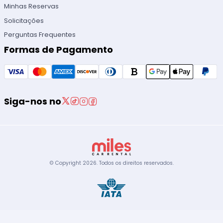
Minhas Reservas
Solicitações
Perguntas Frequentes
Formas de Pagamento
Siga-nos no
© Copyright
2026
.
Todos os direitos reservados.